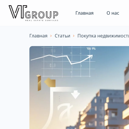
Главная
О нас
Главная
Статьи
Покупка недвижимост