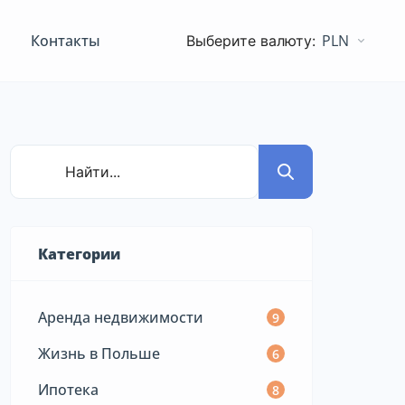
Контакты
PLN
Категории
Аренда недвижимости
9
Жизнь в Польше
6
Ипотека
8