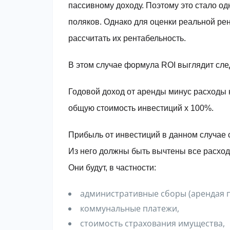
пассивному доходу. Поэтому это стало о
поляков. Однако для оценки реальной ре
рассчитать их рентабельность.
В этом случае формула ROI выглядит сл
Годовой доход от аренды минус расходы
общую стоимость инвестиций х 100%.
Прибыль от инвестиций в данном случае
Из него должны быть вычтены все расхо
Они будут, в частности:
административные сборы (арендая п
коммунальные платежи,
стоимость страхования имущества,