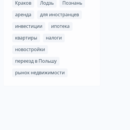
Краков
Лодзь
Познань
аренда
для иностранцев
инвестиции
ипотека
квартиры
налоги
новостройки
переезд в Польшу
рынок недвижимости