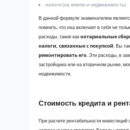
налоги (на землю и недвижимость).
В данной формуле знаменателем являет
помнить, что она включает в себя не тол
нотариальные сбор
расходы, такие как
налоги, связанные с покупкой
. Вы т
ремонтировать его
. Эти расходы, в за
застройщика или на вторичном рынке, мог
недвижимости.
Стоимость кредита и рен
При расчете рентабельности инвестиций 