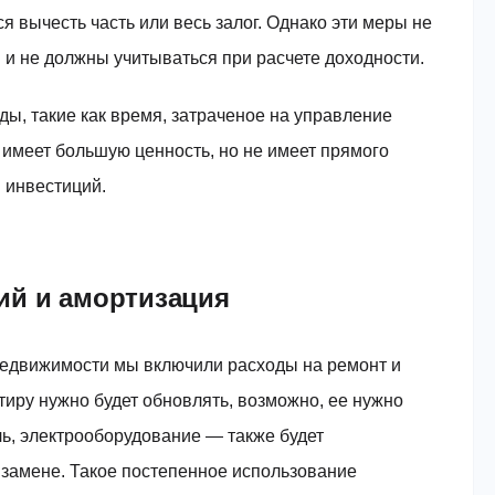
я вычесть часть или весь залог. Однако эти меры не
и не должны учитываться при расчете доходности.
ы, такие как время, затраченое на управление
 имеет большую ценность, но не имеет прямого
 инвестиций.
ий и амортизация
недвижимости мы включили расходы на ремонт и
тиру нужно будет обновлять, возможно, ее нужно
ь, электрооборудование — также будет
 замене. Такое постепенное использование