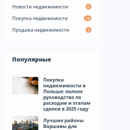
Новости недвижимости
6
Покупка недвижимости
18
Продажа недвижимости
2
Популярные
Покупка
недвижимости в
Польше: полное
руководство по
расходам и этапам
сделки в 2025 году
Лучшие районы
Варшавы для