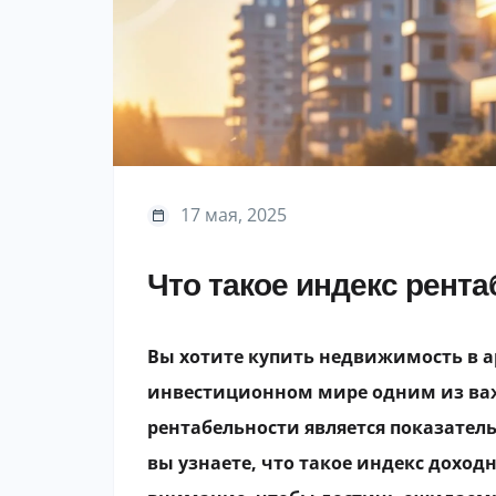
17 мая, 2025
Что такое индекс рента
Вы хотите купить недвижимость в аре
инвестиционном мире одним из ва
рентабельности является показатель
вы узнаете, что такое индекс доходн