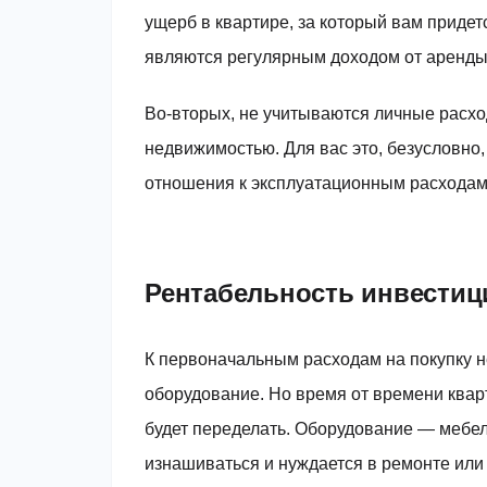
ущерб в квартире, за который вам придетс
являются регулярным доходом от аренды 
Во-вторых, не учитываются личные расход
недвижимостью. Для вас это, безусловно,
отношения к эксплуатационным расходам
Рентабельность инвестиц
К первоначальным расходам на покупку 
оборудование. Но время от времени квар
будет переделать. Оборудование — мебел
изнашиваться и нуждается в ремонте или