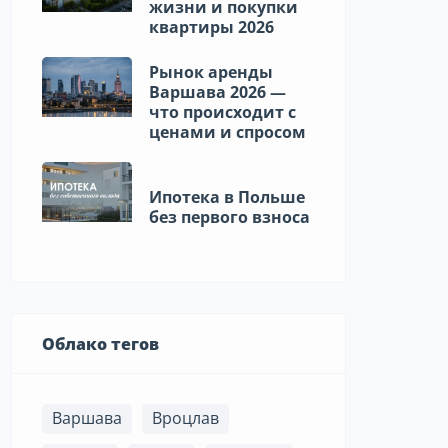
жизни и покупки
квартиры 2026
Рынок аренды
Варшава 2026 —
что происходит с
ценами и спросом
Ипотека в Польше
без первого взноса
Облако тегов
Варшава
Вроцлав