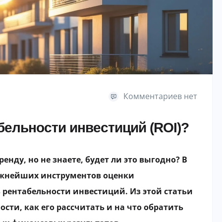
Комментариев нет
бельности инвестиций (ROI)?
нду, но не знаете, будет ли это выгодно? В
жнейших инструментов оценки
 рентабельности инвестиций. Из этой статьи
ости, как его рассчитать и на что обратить