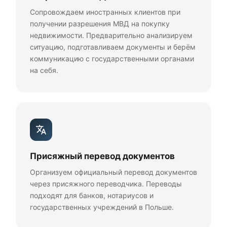
Сопровождаем иностранных клиентов при
получении разрешения МВД на покупку
недвижимости. Предварительно анализируем
ситуацию, подготавливаем документы и берём
коммуникацию с государственными органами
на себя.
Присяжный перевод документов
Организуем официальный перевод документов
через присяжного переводчика. Переводы
подходят для банков, нотариусов и
государственных учреждений в Польше.