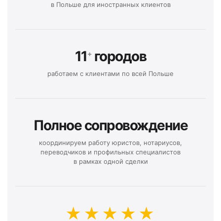
в Польше для иностранных клиентов
11
городов
+
работаем с клиентами по всей Польше
Полное сопровождение
координируем работу юристов, нотариусов,
переводчиков и профильных специалистов
в рамках одной сделки
★★★★★