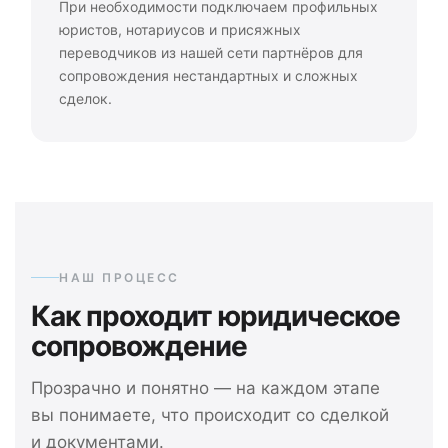
При необходимости подключаем профильных
юристов, нотариусов и присяжных
переводчиков из нашей сети партнёров для
сопровождения нестандартных и сложных
сделок.
НАШ ПРОЦЕСС
Как проходит юридическое
сопровождение
Прозрачно и понятно — на каждом этапе
вы понимаете, что происходит со сделкой
и документами.