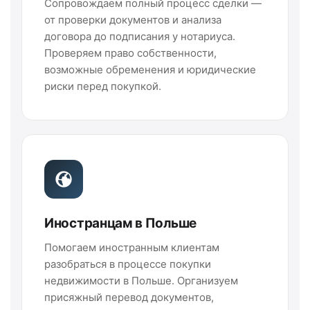
Сопровождаем полный процесс сделки —
от проверки документов и анализа
договора до подписания у нотариуса.
Проверяем право собственности,
возможные обременения и юридические
риски перед покупкой.
Иностранцам в Польше
Помогаем иностранным клиентам
разобраться в процессе покупки
недвижимости в Польше. Организуем
присяжный перевод документов,