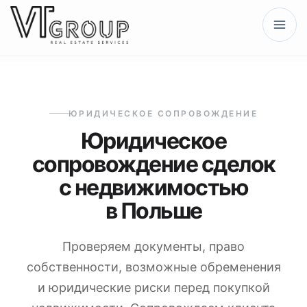
ЮРИДИЧЕСКОЕ СОПРОВОЖДЕНИЕ
Юридическое
сопровождение сделок
с недвижимостью
в Польше
Проверяем документы, право
собственности, возможные обременения
и юридические риски перед покупкой