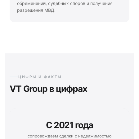
обременений, судебных споров и получения
разрешения МВД.
ЦИФРЫ И ФАКТЫ
VT Group в цифрах
С 2021 года
сопровождаем сделки с недвижимостью