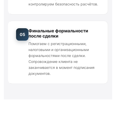
контролируем безопасность расчётов.
Финальные формальности
05
после сделки
Помогаем с регистрационными,
налоговыми и организационными
формальностями после сделки.
Сопровождение клиента не
заканчивается в момент подписания
документов.