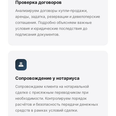
Проверка договоров
Анализируем договоры купли-продажи,
аренды, задатка, резервации и девелоперские
соглашения. Подробно объясняем важные
условия и юридические последствия до
подписания документов.
Сопровождение у нотариуса
Сопровождаем клиента на нотариальной
сделке с присяжным переводчиком при
необходимости. Контролируем порядок
расчётов и безопасность передачи денежных
средств в рамках условий сделки.