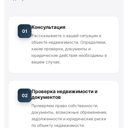
Консультация
01
Рассказываете о вашей ситуации и
объекте недвижимости. Определяем,
какие проверки, документы и
юридические действия необходимы в
вашем случае.
Проверка недвижимости и
02
документов
Проверяем право собственности,
документы, возможные обременения,
задолженности и юридические риски
по объекту недвижимости.