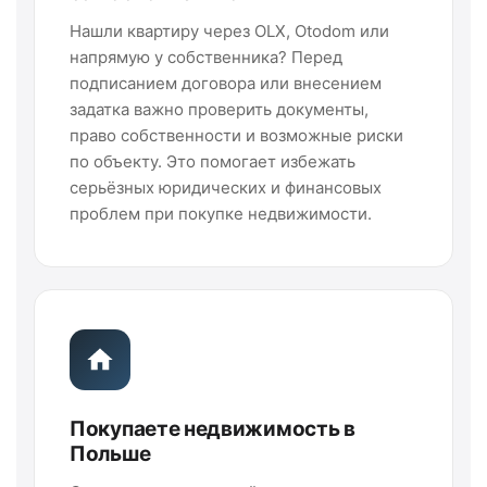
Нашли квартиру через OLX, Otodom или
напрямую у собственника? Перед
подписанием договора или внесением
задатка важно проверить документы,
право собственности и возможные риски
по объекту. Это помогает избежать
серьёзных юридических и финансовых
проблем при покупке недвижимости.
Покупаете недвижимость в
Польше