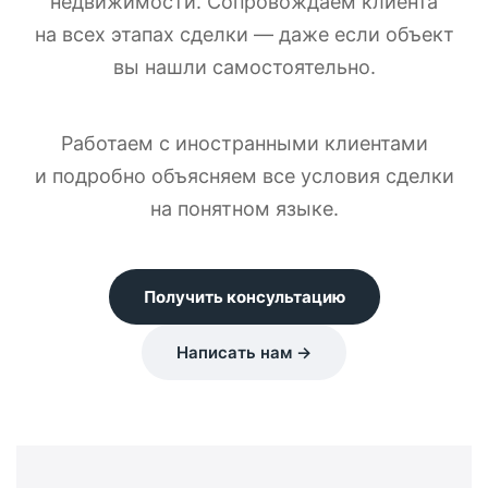
недвижимости. Сопровождаем клиента
на всех этапах сделки — даже если объект
вы нашли самостоятельно.
Работаем с иностранными клиентами
и подробно объясняем все условия сделки
на понятном языке.
Получить консультацию
Написать нам →