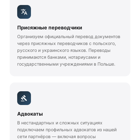
Присяжные переводчики
Организуем официальный перевод документов
через присяжных переводчиков с польского,
русского и украинского языков. Переводы
принимаются банками, нотариусами и
государственными учреждениями в Польше.
Адвокаты
В нестандартных и сложных ситуациях
подключаем профильных адвокатов из нашей
сети партнёров — включая вопросы