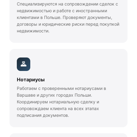
Специализируются на сопровождении сделок с
недвижимостью и работе с иностранными
клиентами в Польше. Проверяют документы,
договоры и юридические риски перед покупкой
недвижимости.
Нотариусы
Работаем с проверенными нотариусами в
Варшаве и других городах Польши.
Координируем нотариальную сделку и
сопровождаем клиента на всех этапах
подписания документов.