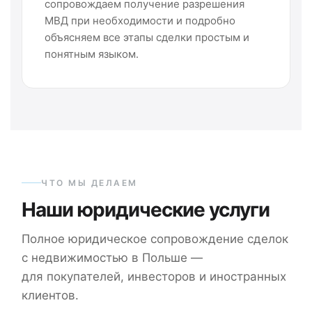
сопровождаем получение разрешения
МВД при необходимости и подробно
объясняем все этапы сделки простым и
понятным языком.
ЧТО МЫ ДЕЛАЕМ
Наши юридические услуги
Полное юридическое сопровождение сделок
с недвижимостью в Польше —
для покупателей, инвесторов и иностранных
клиентов.