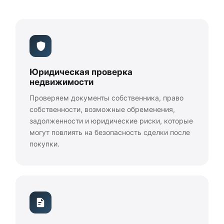
Юридическая проверка
недвижимости
Проверяем документы собственника, право
собственности, возможные обременения,
задолженности и юридические риски, которые
могут повлиять на безопасность сделки после
покупки.