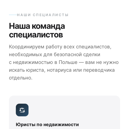
НАШИ СПЕЦИАЛИСТЫ
Наша команда
специалистов
Координируем работу всех специалистов,
необходимых для безопасной сделки
с недвижимостью в Польше — вам не нужно
искать юриста, нотариуса или переводчика
отдельно.
Юристы по недвижимости