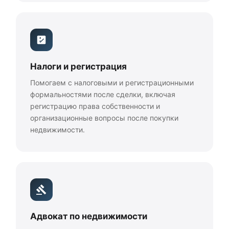
Налоги и регистрация
Помогаем с налоговыми и регистрационными
формальностями после сделки, включая
регистрацию права собственности и
организационные вопросы после покупки
недвижимости.
Адвокат по недвижимости