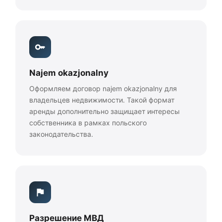
Najem okazjonalny
Оформляем договор najem okazjonalny для
владельцев недвижимости. Такой формат
аренды дополнительно защищает интересы
собственника в рамках польского
законодательства.
Разрешение МВД