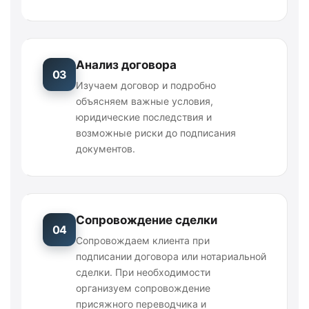
Анализ договора
03
Изучаем договор и подробно
объясняем важные условия,
юридические последствия и
возможные риски до подписания
документов.
Сопровождение сделки
04
Сопровождаем клиента при
подписании договора или нотариальной
сделки. При необходимости
организуем сопровождение
присяжного переводчика и