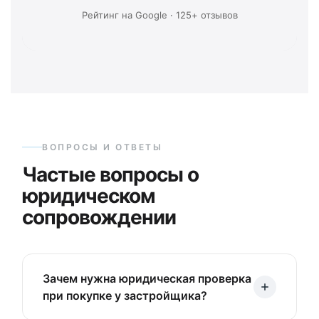
Рейтинг на Google · 125+ отзывов
ВОПРОСЫ И ОТВЕТЫ
Частые вопросы о
юридическом
сопровождении
Зачем нужна юридическая проверка
при покупке у застройщика?