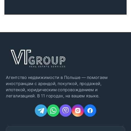
Агентство недвижимости в Польше — помогаем
иностранцам с арендой, покупкой, продажей,
ипотекой, юридическим сопровождением и
легализацией. В 11 городах, на вашем языке.