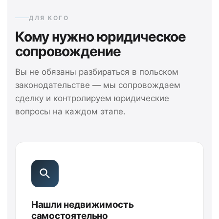
ДЛЯ КОГО
Кому нужно юридическое
сопровождение
Вы не обязаны разбираться в польском
законодательстве — мы сопровождаем
сделку и контролируем юридические
вопросы на каждом этапе.
Нашли недвижимость
самостоятельно