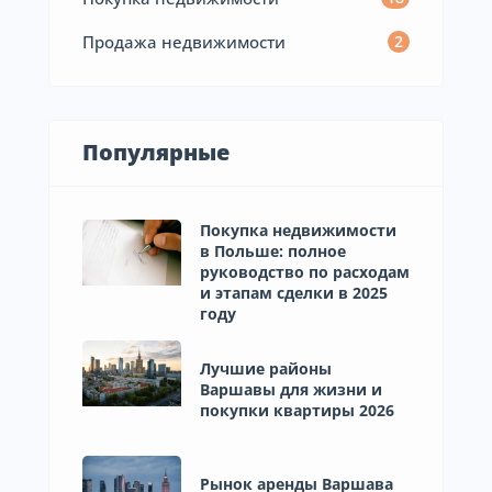
Продажа недвижимости
2
Популярные
Покупка недвижимости
в Польше: полное
руководство по расходам
и этапам сделки в 2025
году
Лучшие районы
Варшавы для жизни и
покупки квартиры 2026
Рынок аренды Варшава