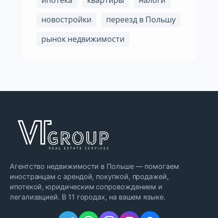
новостройки
переезд в Польшу
рынок недвижимости
Агентство недвижимости в Польше — помогаем
иностранцам с арендой, покупкой, продажей,
ипотекой, юридическим сопровождением и
легализацией. В 11 городах, на вашем языке.