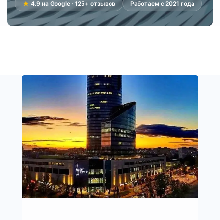
★
4.9 на Google · 125+ отзывов
Работаем с 2021 года