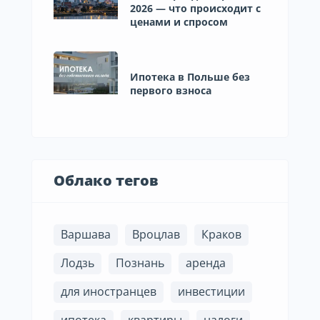
2026 — что происходит с
ценами и спросом
Ипотека в Польше без
первого взноса
Облако тегов
Варшава
Вроцлав
Краков
Лодзь
Познань
аренда
для иностранцев
инвестиции
ипотека
квартиры
налоги