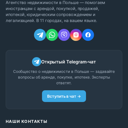
Агентство недвижимости в Польше — помогаем
иностранцам с арендой, покупкой, продажей,
ипотекой, юридическим сопровождением и
легализацией. В 11 городах, на вашем языке.
Открытый Telegram-чат
Сообщество о недвижимости в Польше — задавайте
вопросы об аренде, покупке, ипотеке. Эксперты
ответят.
Вступить в чат →
НАШИ КОНТАКТЫ