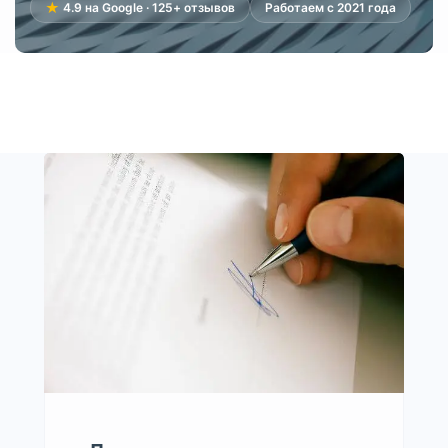
★
4.9 на Google · 125+ отзывов
Работаем с 2021 года