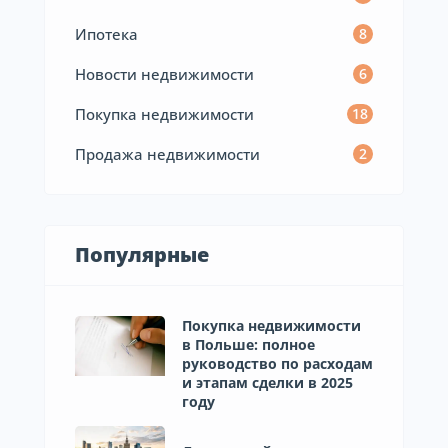
Ипотека
8
Новости недвижимости
6
Покупка недвижимости
18
Продажа недвижимости
2
Популярные
Покупка недвижимости
в Польше: полное
руководство по расходам
и этапам сделки в 2025
году