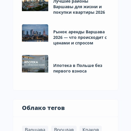
Лучшие районы
Варшавы для жизни и
покупки квартиры 2026
Рынок аренды Варшава
2026 — что происходит с
ценами и спросом
Ипотека в Польше без
первого взноса
Облако тегов
Варшава
Вроцлав
Краков