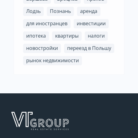
Лодзь
Познань
аренда
для иностранцев
инвестиции
ипотека
квартиры
налоги
новостройки
переезд в Польшу
рынок недвижимости