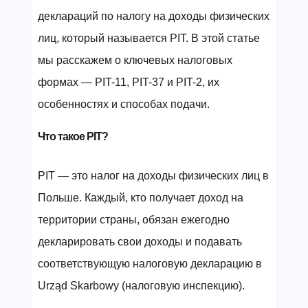
деклараций по налогу на доходы физических
лиц, который называется PIT. В этой статье
мы расскажем о ключевых налоговых
формах — PIT-11, PIT-37 и PIT-2, их
особенностях и способах подачи.
Что такое PIT?
PIT — это налог на доходы физических лиц в
Польше. Каждый, кто получает доход на
территории страны, обязан ежегодно
декларировать свои доходы и подавать
соответствующую налоговую декларацию в
Urząd Skarbowy (налоговую инспекцию).