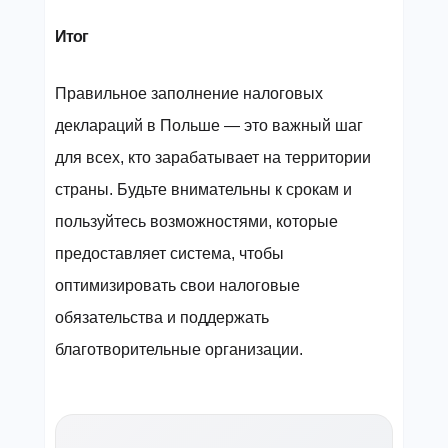
Итог
Правильное заполнение налоговых
деклараций в Польше — это важный шаг
для всех, кто зарабатывает на территории
страны. Будьте внимательны к срокам и
пользуйтесь возможностями, которые
предоставляет система, чтобы
оптимизировать свои налоговые
обязательства и поддержать
благотворительные организации.