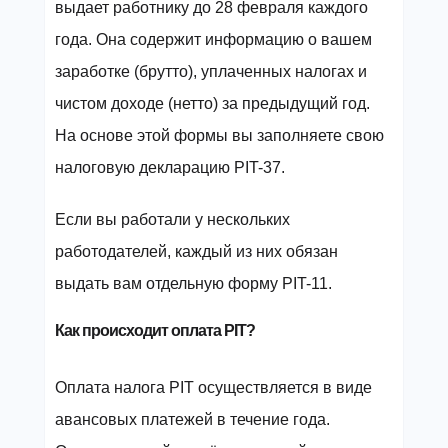
выдает работнику до 28 февраля каждого
года. Она содержит информацию о вашем
заработке (брутто), уплаченных налогах и
чистом доходе (нетто) за предыдущий год.
На основе этой формы вы заполняете свою
налоговую декларацию PIT-37.
Если вы работали у нескольких
работодателей, каждый из них обязан
выдать вам отдельную форму PIT-11.
Как происходит оплата PIT?
Оплата налога PIT осуществляется в виде
авансовых платежей в течение года.