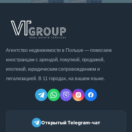
время на дорогу и качество
окружающей среды. […]
Агентство недвижимости в Польше — помогаем
иностранцам с арендой, покупкой, продажей,
ипотекой, юридическим сопровождением и
легализацией. В 11 городах, на вашем языке.
Открытый Telegram-чат