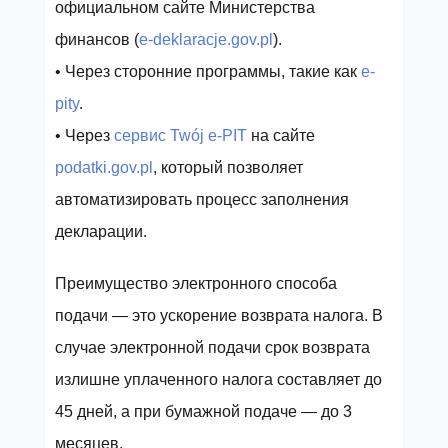
официальном сайте Министерства
финансов (
e-deklaracje.gov.pl
).
• Через сторонние программы, такие как
e-
pity
.
• Через
сервис Twój e-PIT
на сайте
podatki.gov.pl
, который позволяет
автоматизировать процесс заполнения
декларации.
Преимущество электронного способа
подачи — это ускорение возврата налога. В
случае электронной подачи срок возврата
излишне уплаченного налога составляет до
45 дней, а при бумажной подаче — до 3
месяцев.