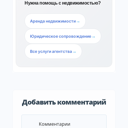
Нужна помощь с недвижимостью?
→
Аренда недвижимости
→
Юридическое сопровождение
→
Все услуги агентства
Добавить комментарий