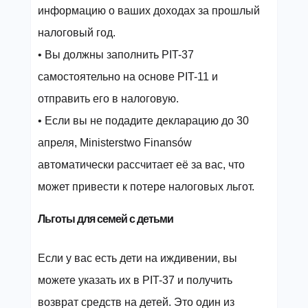
информацию о ваших доходах за прошлый
налоговый год.
• Вы должны заполнить PIT-37
самостоятельно на основе PIT-11 и
отправить его в налоговую.
• Если вы не подадите декларацию до 30
апреля, Ministerstwo Finansów
автоматически рассчитает её за вас, что
может привести к потере налоговых льгот.
Льготы для семей с детьми
Если у вас есть дети на иждивении, вы
можете указать их в PIT-37 и получить
возврат средств на детей. Это один из