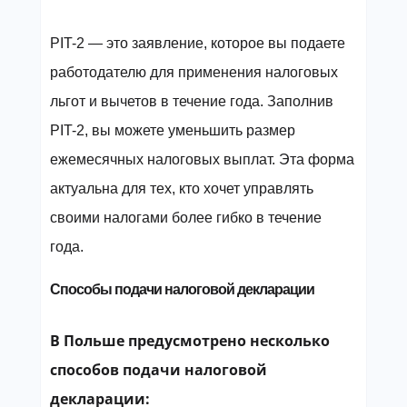
PIT-2 — это заявление, которое вы подаете
работодателю для применения налоговых
льгот и вычетов в течение года. Заполнив
PIT-2, вы можете уменьшить размер
ежемесячных налоговых выплат. Эта форма
актуальна для тех, кто хочет управлять
своими налогами более гибко в течение
года.
Способы подачи налоговой декларации
В Польше предусмотрено несколько
способов подачи налоговой
декларации: