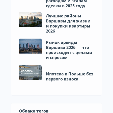
расходам и этапам
сделки в 2025 году
Лучшие районы
Варшавы для жизни
и покупки квартиры
2026
Рынок аренды
Варшава 2026 — что
происходит с ценами
и спросом
Ипотека в Польше без
первого взноса
Облако тегов