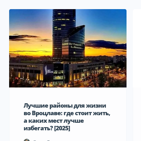
Лучшие районы для жизни
во Вроцлаве: где стоит жить,
а каких мест лучше
избегать? [2025]