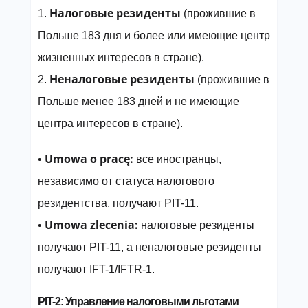
Налоговые резиденты
1.
(прожившие в
Польше 183 дня и более или имеющие центр
жизненных интересов в стране).
Неналоговые резиденты
2.
(прожившие в
Польше менее 183 дней и не имеющие
центра интересов в стране).
Umowa o pracę:
•
все иностранцы,
независимо от статуса налогового
резидентства, получают PIT-11.
Umowa zlecenia:
•
налоговые резиденты
получают PIT-11, а неналоговые резиденты
получают IFT-1/IFTR-1.
PIT-2: Управление налоговыми льготами