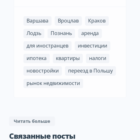
Варшава
Вроцлав
Краков
Лодзь
Познань
аренда
для иностранцев
инвестиции
ипотека
квартиры
налоги
новостройки
переезд в Польшу
рынок недвижимости
Читать больше
Связанные посты