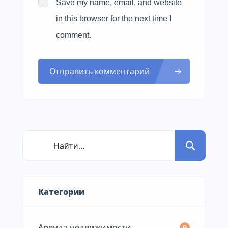
Save my name, email, and website
in this browser for the next time I
comment.
Отправить комментарий
Категории
Аренда недвижимости
9