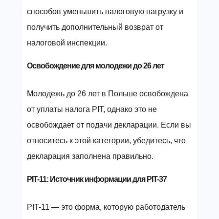
способов уменьшить налоговую нагрузку и
получить дополнительный возврат от
налоговой инспекции.
Освобождение для молодежи до 26 лет
Молодежь до 26 лет в Польше освобождена
от уплаты налога PIT, однако это не
освобождает от подачи декларации. Если вы
относитесь к этой категории, убедитесь, что
декларация заполнена правильно.
PIT-11: Источник информации для PIT-37
PIT-11 — это форма, которую работодатель