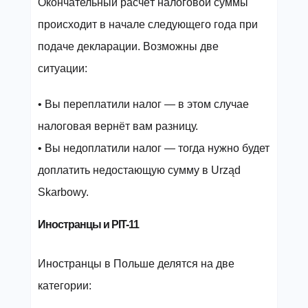
Окончательный расчёт налоговой суммы
происходит в начале следующего года при
подаче декларации. Возможны две
ситуации:
• Вы переплатили налог — в этом случае
налоговая вернёт вам разницу.
• Вы недоплатили налог — тогда нужно будет
доплатить недостающую сумму в Urząd
Skarbowy.
Иностранцы и PIT-11
Иностранцы в Польше делятся на две
категории: