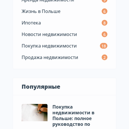
Жизнь в Польше
6
Ипотека
8
Новости недвижимости
6
Покупка недвижимости
18
Продажа недвижимости
2
Популярные
Покупка
недвижимости в
Польше: полное
руководство по