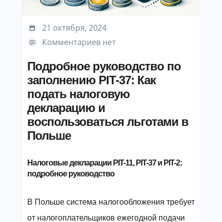
21 октября, 2024
Комментариев нет
Подробное руководство по
заполнению PIT-37: Как
подать налоговую
декларацию и
воспользоваться льготами в
Польше
Налоговые декларации PIT-11, PIT-37 и PIT-2:
подробное руководство
В Польше система налогообложения требует
от налогоплательщиков ежегодной подачи