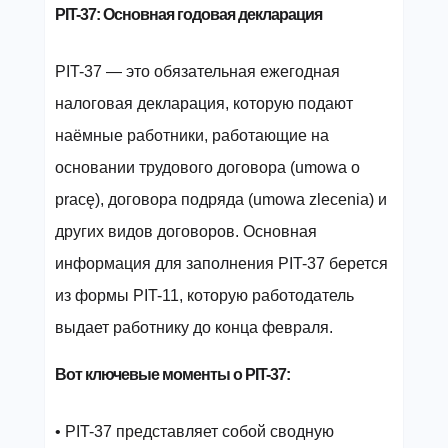
PIT-37: Основная годовая декларация
PIT-37 — это обязательная ежегодная
налоговая декларация, которую подают
наёмные работники, работающие на
основании трудового договора (umowa o
pracę), договора подряда (umowa zlecenia) и
других видов договоров. Основная
информация для заполнения PIT-37 берется
из формы PIT-11, которую работодатель
выдает работнику до конца февраля.
Вот ключевые моменты о PIT-37:
• PIT-37 представляет собой сводную