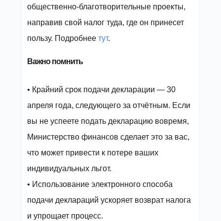
общественно-благотворительные проекты,
направив свой налог туда, где он принесет
пользу. Подробнее
тут
.
Важно помнить
• Крайний срок подачи декларации — 30
апреля года, следующего за отчётным. Если
вы не успеете подать декларацию вовремя,
Министерство финансов сделает это за вас,
что может привести к потере ваших
индивидуальных льгот.
• Использование электронного способа
подачи деклараций ускоряет возврат налога
и упрощает процесс.