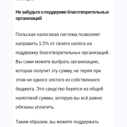
Не забудьте о поддержке благотворительных
организаций
Польская налоговая система позволяет
направить 1,5% от своего налога на
поддержку благотворительных организаций.
Вы сами можете выбрать организацию,
которая получит эту сумму, не теряя при
этом ни одного злотого из собственного
бюджета. Это средство берется из общей
налоговой суммы, которую вы всё равно
обязаны уплатить.
Таким образом, вы можете поддержать