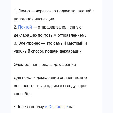
1. Лично — через окно подачи заявлений в
налоговой инспекции.
2.
Почтой
— отправив заполненную
декларацию почтовым отправлением.
3. Электронно — это самый быстрый и
удобный способ подачи декларации.
Электронная подача декларации
Для подачи декларации онлайн можно
воспользоваться одним из следующих
способов:
• Через систему
e-Declaracje
на