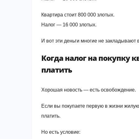
Квартира стоит 800 000 злотых.
Налог — 16 000 злотых.
И вот эти деньги многие не закладывают 
Когда налог на покупку 
платить
Хорошая новость — есть освобождение.
Если вы покупаете первую в жизни жилу
платить.
Но есть условие: