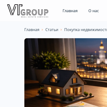
Главная
О нас
Главная
Статьи
Покупка недвижимост