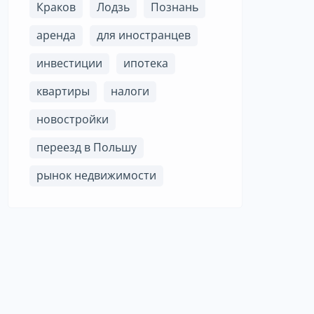
Краков
Лодзь
Познань
аренда
для иностранцев
инвестиции
ипотека
квартиры
налоги
новостройки
переезд в Польшу
рынок недвижимости