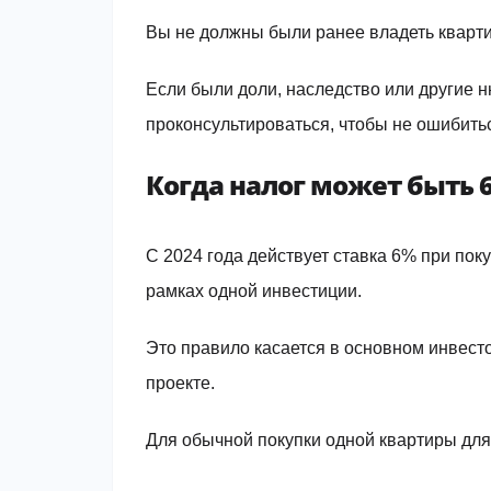
Вы не должны были ранее владеть кварт
Если были доли, наследство или другие 
проконсультироваться, чтобы не ошибить
Когда налог может быть 
С 2024 года действует ставка 6% при по
рамках одной инвестиции.
Это правило касается в основном инвест
проекте.
Для обычной покупки одной квартиры для