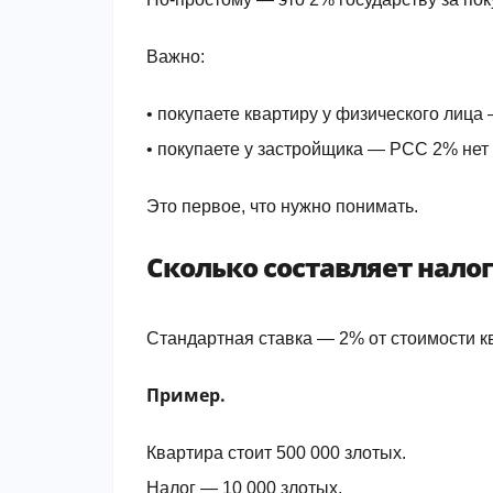
Важно:
• покупаете квартиру у физического лица
• покупаете у застройщика — PCC 2% нет
Это первое, что нужно понимать.
Сколько составляет налог
Стандартная ставка — 2% от стоимости к
Пример.
Квартира стоит 500 000 злотых.
Налог — 10 000 злотых.