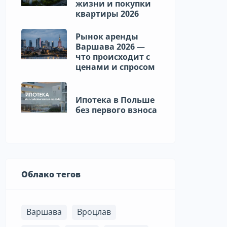
жизни и покупки
квартиры 2026
Рынок аренды
Варшава 2026 —
что происходит с
ценами и спросом
Ипотека в Польше
без первого взноса
Облако тегов
Варшава
Вроцлав