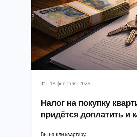
18 февраля, 2026
Налог на покупку квар
придётся доплатить и 
Вы нашли квартиру.