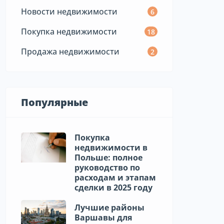
Новости недвижимости
6
Покупка недвижимости
18
Продажа недвижимости
2
Популярные
Покупка
недвижимости в
Польше: полное
руководство по
расходам и этапам
сделки в 2025 году
Лучшие районы
Варшавы для