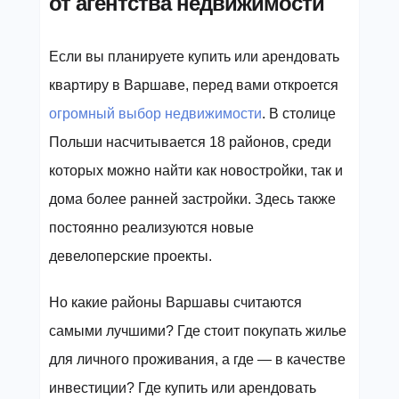
от агентства недвижимости
Если вы планируете купить или арендовать
квартиру в Варшаве, перед вами откроется
огромный выбор недвижимости
. В столице
Польши насчитывается 18 районов, среди
которых можно найти как новостройки, так и
дома более ранней застройки. Здесь также
постоянно реализуются новые
девелоперские проекты.
Но какие районы Варшавы считаются
самыми лучшими? Где стоит покупать жилье
для личного проживания, а где — в качестве
инвестиции? Где купить или арендовать