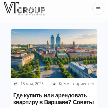
13 мая, 2025
Комментариев нет
Где купить или арендовать
квартиру в Варшаве? Советы