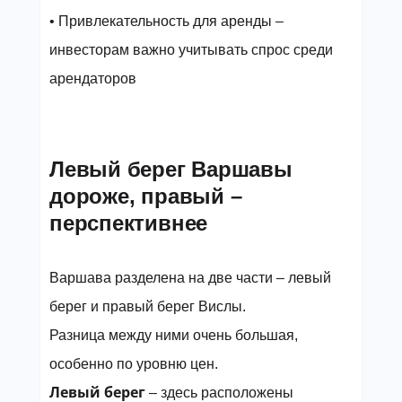
• Привлекательность для аренды –
инвесторам важно учитывать спрос среди
арендаторов
Левый берег Варшавы
дороже, правый –
перспективнее
Варшава разделена на две части – левый
берег и правый берег Вислы.
Разница между ними очень большая,
особенно по уровню цен.
Левый берег
– здесь расположены