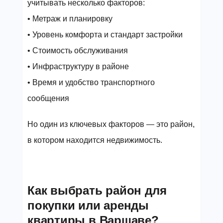
учитывать несколько факторов:
• Метраж и планировку
• Уровень комфорта и стандарт застройки
• Стоимость обслуживания
• Инфраструктуру в районе
• Время и удобство транспортного
сообщения
Но один из ключевых факторов — это район,
в котором находится недвижимость.
Как выбрать район для
покупки или аренды
квартиры в Варшаве?