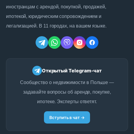
иностранцам с арендой, покупкой, продажей,
ипотекой, юридическим сопровождением и
легализацией. В 11 городах, на вашем языке.
Открытый Telegram-чат
Сообщество о недвижимости в Польше —
задавайте вопросы об аренде, покупке,
ипотеке. Эксперты ответят.
Вступить в чат →