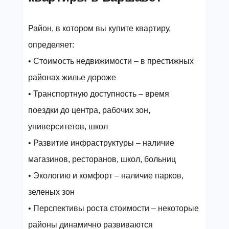
Район, в котором вы купите квартиру,
определяет:
• Стоимость недвижимости – в престижных
районах жилье дороже
• Транспортную доступность – время
поездки до центра, рабочих зон,
университетов, школ
• Развитие инфраструктуры – наличие
магазинов, ресторанов, школ, больниц
• Экологию и комфорт – наличие парков,
зеленых зон
• Перспективы роста стоимости – некоторые
районы динамично развиваются