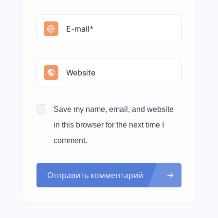
Save my name, email, and website
in this browser for the next time I
comment.
Отправить комментарий