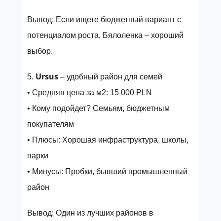
Вывод: Если ищете бюджетный вариант с
потенциалом роста, Бялоленка – хороший
выбор.
Ursus
5.
– удобный район для семей
• Средняя цена за м2: 15 000 PLN
• Кому подойдет? Семьям, бюджетным
покупателям
• Плюсы: Хорошая инфраструктура, школы,
парки
• Минусы: Пробки, бывший промышленный
район
Вывод: Один из лучших районов в