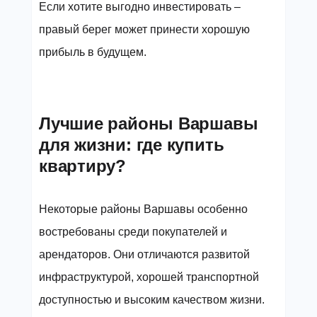
Если хотите выгодно инвестировать –
правый берег может принести хорошую
прибыль в будущем.
Лучшие районы Варшавы
для жизни: где купить
квартиру?
Некоторые районы Варшавы особенно
востребованы среди покупателей и
арендаторов. Они отличаются развитой
инфраструктурой, хорошей транспортной
доступностью и высоким качеством жизни.