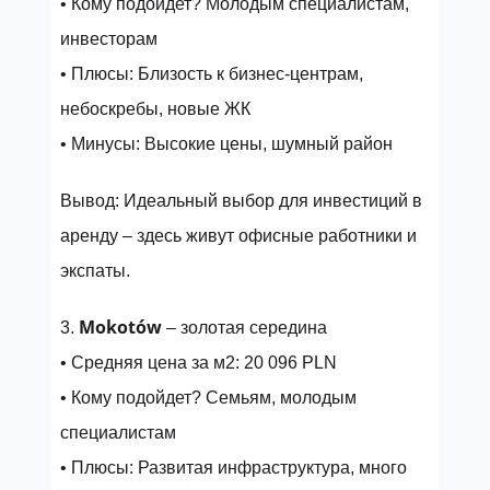
• Кому подойдет? Молодым специалистам,
инвесторам
• Плюсы: Близость к бизнес-центрам,
небоскребы, новые ЖК
• Минусы: Высокие цены, шумный район
Вывод: Идеальный выбор для инвестиций в
аренду – здесь живут офисные работники и
экспаты.
Mokotów
3.
– золотая середина
• Средняя цена за м2: 20 096 PLN
• Кому подойдет? Семьям, молодым
специалистам
• Плюсы: Развитая инфраструктура, много