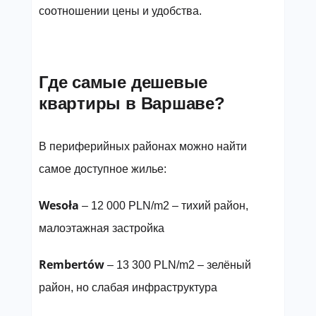
соотношении цены и удобства.
Где самые дешевые
квартиры в Варшаве?
В периферийных районах можно найти
самое доступное жилье:
Wesoła
– 12 000 PLN/m2 – тихий район,
малоэтажная застройка
Rembertów
– 13 300 PLN/m2 – зелёный
район, но слабая инфраструктура