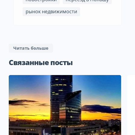
рынок недвижимости
Читать больше
Связанные посты