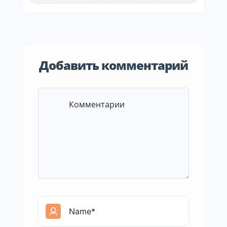
Добавить комментарий