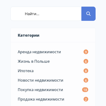
Категории
Аренда недвижимости
9
Жизнь в Польше
6
Ипотека
8
Новости недвижимости
6
Покупка недвижимости
18
Продажа недвижимости
2