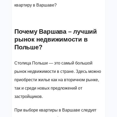
квартиру в Варшаве?
Почему Варшава – лучший
рынок недвижимости в
Польше?
Столица Польши — это самый большой
рынок недвижимости в стране. Здесь можно
приобрести жилье как на вторичном рынке,
так и среди новых предложений от
застройщиков.
При выборе квартиры в Варшаве следует