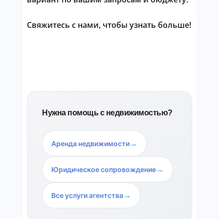
Свяжитесь с нами, чтобы узнать больше!
Нужна помощь с недвижимостью?
→
Аренда недвижимости
→
Юридическое сопровождение
→
Все услуги агентства