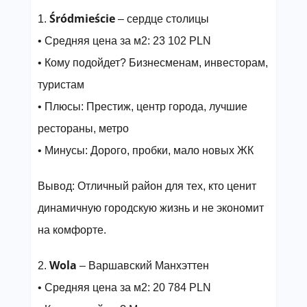
Śródmieście
1.
– сердце столицы
• Средняя цена за м2: 23 102 PLN
• Кому подойдет? Бизнесменам, инвесторам,
туристам
• Плюсы: Престиж, центр города, лучшие
рестораны, метро
• Минусы: Дорого, пробки, мало новых ЖК
Вывод: Отличный район для тех, кто ценит
динамичную городскую жизнь и не экономит
на комфорте.
Wola
2.
– Варшавский Манхэттен
• Средняя цена за м2: 20 784 PLN