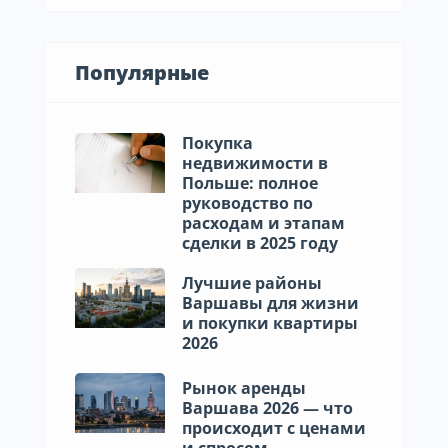
Популярные
Покупка
недвижимости в
Польше: полное
руководство по
расходам и этапам
сделки в 2025 году
Лучшие районы
Варшавы для жизни
и покупки квартиры
2026
Рынок аренды
Варшава 2026 — что
происходит с ценами