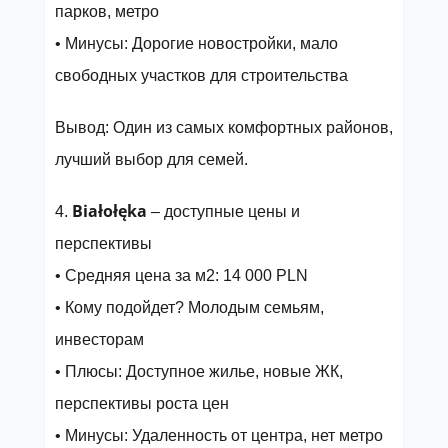
парков, метро
• Минусы: Дорогие новостройки, мало
свободных участков для строительства
Вывод: Один из самых комфортных районов,
лучший выбор для семей.
Białołęka
4.
– доступные цены и
перспективы
• Средняя цена за м2: 14 000 PLN
• Кому подойдет? Молодым семьям,
инвесторам
• Плюсы: Доступное жилье, новые ЖК,
перспективы роста цен
• Минусы: Удаленность от центра, нет метро