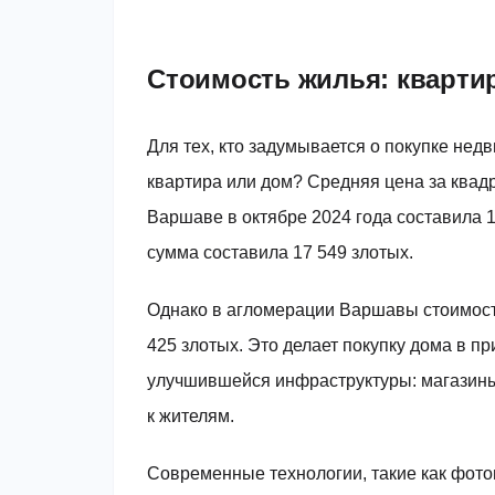
Стоимость жилья: кварти
Для тех, кто задумывается о покупке нед
квартира или дом? Средняя цена за квад
Варшаве в октябре 2024 года составила 1
сумма составила 17 549 злотых.
Однако в агломерации Варшавы стоимост
425 злотых. Это делает покупку дома в п
улучшившейся инфраструктуры: магазины,
к жителям.
Современные технологии, такие как фото