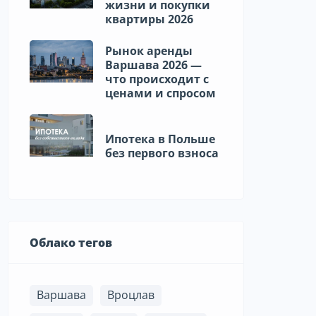
жизни и покупки
квартиры 2026
Рынок аренды
Варшава 2026 —
что происходит с
ценами и спросом
Ипотека в Польше
без первого взноса
Облако тегов
Варшава
Вроцлав