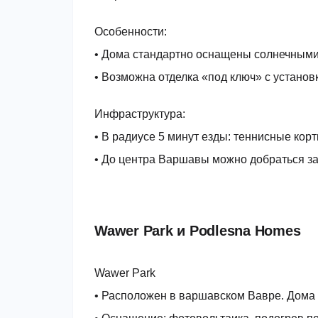
Особенности:
• Дома стандартно оснащены солнечными
• Возможна отделка «под ключ» с установ
Инфраструктура:
• В радиусе 5 минут езды: теннисные кор
• До центра Варшавы можно добраться за 
Wawer Park и Podlesna Homes
Wawer Park
• Расположен в варшавском Вавре. Дома 