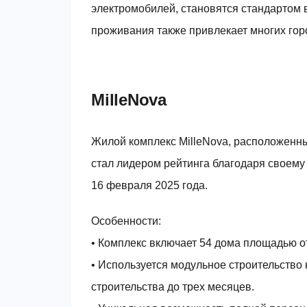
электромобилей, становятся стандартом в
проживания также привлекает многих гор
MilleNova
Жилой комплекс MilleNova, расположенн
стал лидером рейтинга благодаря своему
16 февраля 2025 года.
Особенности:
• Комплекс включает 54 дома площадью от 
• Используется модульное строительство 
строительства до трех месяцев.