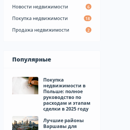
Новости недвижимости
6
Покупка недвижимости
18
Продажа недвижимости
2
Популярные
Покупка
недвижимости в
Польше: полное
руководство по
расходам и этапам
сделки в 2025 году
Лучшие районы
Варшавы для