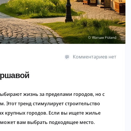
Комментариев нет
аршавой
бирают жизнь за пределами городов, но с
м. Этот тренд стимулирует строительство
х крупных городов. Если вы ищете жилье
оможет вам выбрать подходящее место.