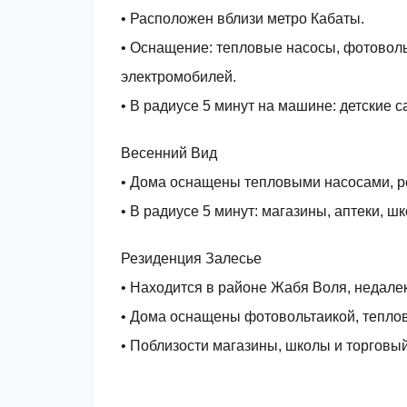
• Расположен вблизи метро Кабаты.
• Оснащение: тепловые насосы, фотоволь
электромобилей.
• В радиусе 5 минут на машине: детские 
Весенний Вид
• Дома оснащены тепловыми насосами, р
• В радиусе 5 минут: магазины, аптеки, ш
Резиденция Залесье
• Находится в районе Жабя Воля, недалек
• Дома оснащены фотовольтаикой, тепло
• Поблизости магазины, школы и торговый