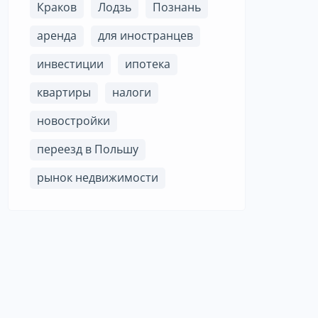
Краков
Лодзь
Познань
аренда
для иностранцев
инвестиции
ипотека
квартиры
налоги
новостройки
переезд в Польшу
рынок недвижимости