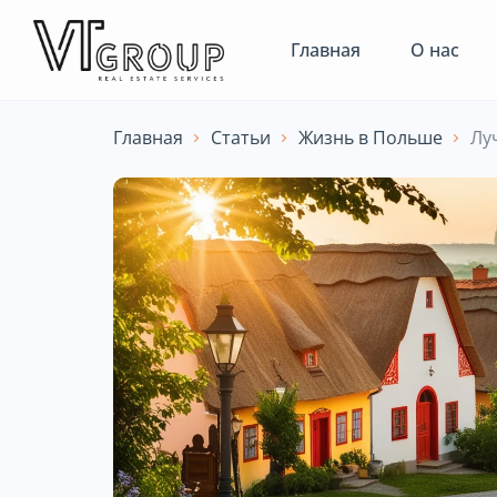
Главная
О нас
Главная
Статьи
Жизнь в Польше
Лу