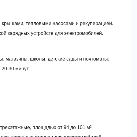
 крышами, тепловыми насосами и рекуперацией.
кой зарядных устройств для электромобилей.
ты, магазины, школы, детские сады и почтоматы.
20-30 минут.
трехэтажные, площадью от 94 до 101 м².