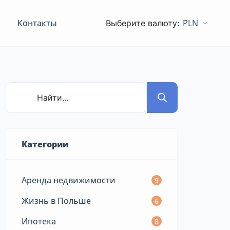
Контакты
PLN
Категории
Аренда недвижимости
9
Жизнь в Польше
6
Ипотека
8