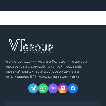
Агентство недвижимости в Польше — помогаем
иностранцам с арендой, покупкой, продажей,
ипотекой, юридическим сопровождением и
легализацией. В 11 городах, на вашем языке.