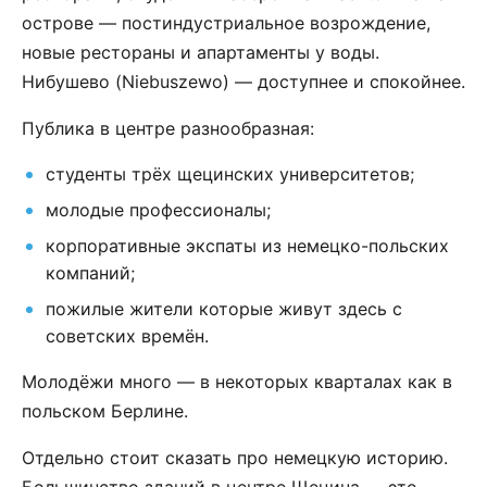
острове — постиндустриальное возрождение,
новые рестораны и апартаменты у воды.
Нибушево (Niebuszewo) — доступнее и спокойнее.
Публика в центре разнообразная:
студенты трёх щецинских университетов;
молодые профессионалы;
корпоративные экспаты из немецко-польских
компаний;
пожилые жители которые живут здесь с
советских времён.
Молодёжи много — в некоторых кварталах как в
польском Берлине.
Отдельно стоит сказать про немецкую историю.