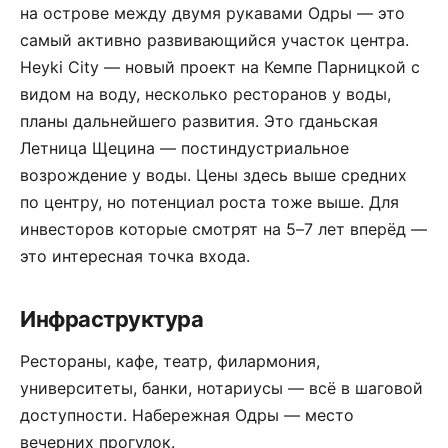
на острове между двумя рукавами Одры — это
самый активно развивающийся участок центра.
Heyki City — новый проект на Кемпе Парницкой с
видом на воду, несколько ресторанов у воды,
планы дальнейшего развития. Это гданьская
Летница Щецина — постиндустриальное
возрождение у воды. Цены здесь выше средних
по центру, но потенциал роста тоже выше. Для
инвесторов которые смотрят на 5–7 лет вперёд —
это интересная точка входа.
Инфраструктура
Рестораны, кафе, театр, филармония,
университеты, банки, нотариусы — всё в шаговой
доступности. Набережная Одры — место
вечерних прогулок.