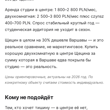
Аренда студии в центре: 1 800–2 800 PLN/мес,
двухкомнатная: 2 500–3 800 PLN/мес плюс czynsz
400–700 PLN. Спрос стабильный круглый год —
студенческая аудитория не уходит в сезон.
Щецин в целом на 30% дешевле Варшавы — и это
реальное сравнение, не маркетинговое. Купить
хорошую двухкомнатную в центре Щецина за
сумму которая в Варшаве едва покрыла бы
студию — это реальность.
Цены ориентировочные, актуальны на 2026 год. По
конкретному объекту считаем стоимость индивидуально.
Кому не подойдёт
Тем, кто хочет тишину — в центре её нет,