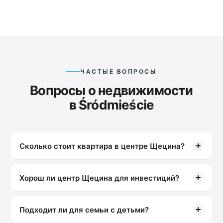
ЧАСТЫЕ ВОПРОСЫ
Вопросы о недвижимости
в Śródmieście
Сколько стоит квартира в центре Щецина?
Хорош ли центр Щецина для инвестиций?
Подходит ли для семьи с детьми?