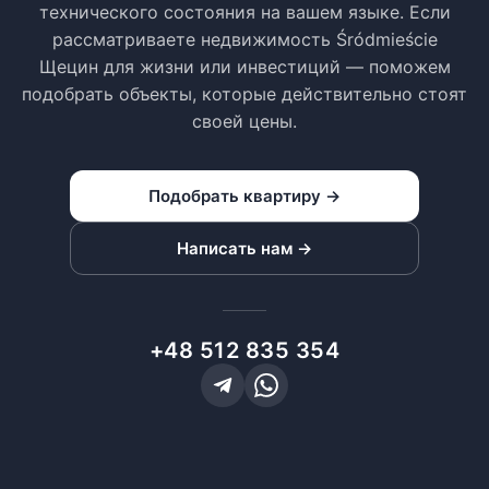
технического состояния на вашем языке. Если
рассматриваете недвижимость Śródmieście
Щецин для жизни или инвестиций — поможем
подобрать объекты, которые действительно стоят
своей цены.
Подобрать квартиру →
Написать нам →
+48 512 835 354