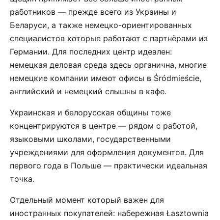
работников — прежде всего из Украины и
Беларуси, а также немецко-ориентированных
специалистов которые работают с партнёрами из
Германии. Для последних центр идеален:
немецкая деловая среда здесь органична, многие
немецкие компании имеют офисы в Śródmieście,
английский и немецкий слышны в кафе.
Украинская и белорусская общины тоже
концентрируются в центре — рядом с работой,
языковыми школами, государственными
учреждениями для оформления документов. Для
первого года в Польше — практически идеальная
точка.
Отдельный момент который важен для
иностранных покупателей: набережная Łasztownia