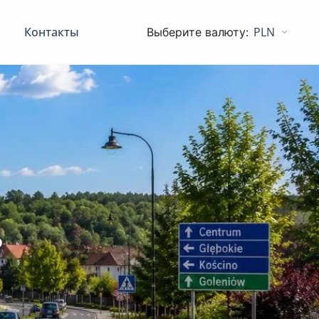
Контакты
PLN
p