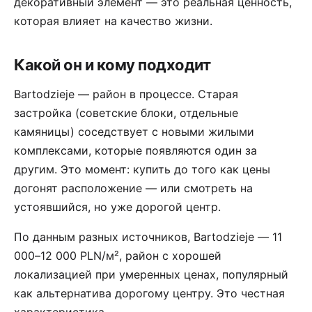
декоративный элемент — это реальная ценность,
которая влияет на качество жизни.
Какой он и кому подходит
Bartodzieje — район в процессе. Старая
застройка (советские блоки, отдельные
камяницы) соседствует с новыми жилыми
комплексами, которые появляются один за
другим. Это момент: купить до того как цены
догонят расположение — или смотреть на
устоявшийся, но уже дорогой центр.
По данным разных источников, Bartodzieje — 11
000–12 000 PLN/м², район с хорошей
локализацией при умеренных ценах, популярный
как альтернатива дорогому центру. Это честная