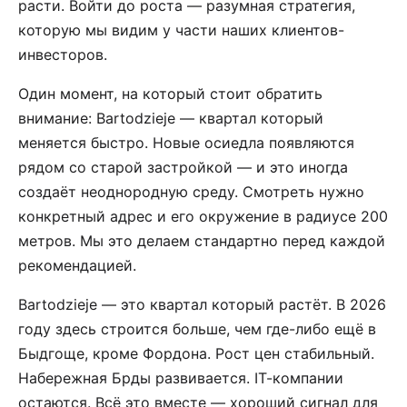
расти. Войти до роста — разумная стратегия,
которую мы видим у части наших клиентов-
инвесторов.
Один момент, на который стоит обратить
внимание: Bartodzieje — квартал который
меняется быстро. Новые осиедла появляются
рядом со старой застройкой — и это иногда
создаёт неоднородную среду. Смотреть нужно
конкретный адрес и его окружение в радиусе 200
метров. Мы это делаем стандартно перед каждой
рекомендацией.
Bartodzieje — это квартал который растёт. В 2026
году здесь строится больше, чем где-либо ещё в
Быдгоще, кроме Фордона. Рост цен стабильный.
Набережная Брды развивается. IT-компании
остаются. Всё это вместе — хороший сигнал для