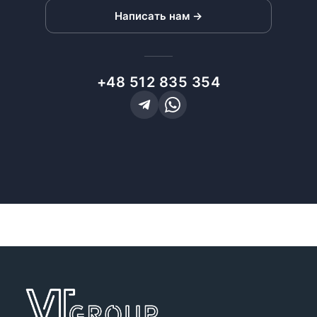
Написать нам →
+48 512 835 354