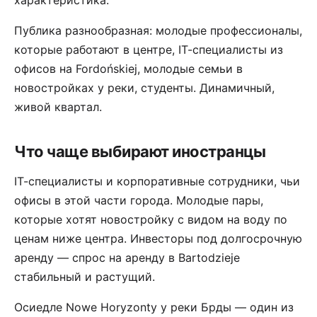
характеристика.
Публика разнообразная: молодые профессионалы,
которые работают в центре, IT-специалисты из
офисов на Fordońskiej, молодые семьи в
новостройках у реки, студенты. Динамичный,
живой квартал.
Что чаще выбирают иностранцы
IT-специалисты и корпоративные сотрудники, чьи
офисы в этой части города. Молодые пары,
которые хотят новостройку с видом на воду по
ценам ниже центра. Инвесторы под долгосрочную
аренду — спрос на аренду в Bartodzieje
стабильный и растущий.
Осиедле Nowe Horyzonty у реки Брды — один из