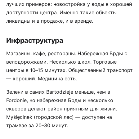
лучших примеров: новостройка у воды в хорошей
доступности центра. Именно такие объекты
ликвидны и в продаже, и в аренде.
Инфраструктура
Магазины, кафе, рестораны. Набережная Брды с
велодорожками. Несколько школ. Торговые
центры в 10–15 минутах. Общественный транспорт
— хороший. Медицина есть.
Зелени в самих Bartodzieje меньше, чем в
Fordonie, но набережная Брды и несколько
скверов делают район приятным для жизни.
Myślęcinek (городской лес) — доступен на
трамвае за 20–30 минут.