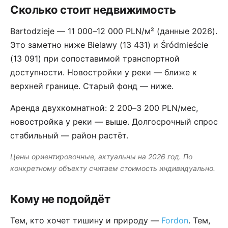
Сколько стоит недвижимость
Bartodzieje — 11 000–12 000 PLN/м² (данные 2026).
Это заметно ниже Bielawy (13 431) и Śródmieście
(13 091) при сопоставимой транспортной
доступности. Новостройки у реки — ближе к
верхней границе. Старый фонд — ниже.
Аренда двухкомнатной: 2 200–3 200 PLN/мес,
новостройка у реки — выше. Долгосрочный спрос
стабильный — район растёт.
Цены ориентировочные, актуальны на 2026 год. По
конкретному объекту считаем стоимость индивидуально.
Кому не подойдёт
Тем, кто хочет тишину и природу —
Fordon
. Тем,