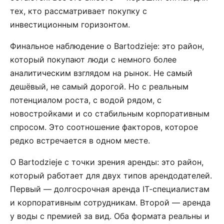
тех, кто рассматривает покупку с
инвестиционным горизонтом.
Финальное наблюдение о Bartodzieje: это район,
который покупают люди с немного более
аналитическим взглядом на рынок. Не самый
дешёвый, не самый дорогой. Но с реальным
потенциалом роста, с водой рядом, с
новостройками и со стабильным корпоративным
спросом. Это соотношение факторов, которое
редко встречается в одном месте.
О Bartodzieje с точки зрения аренды: это район,
который работает для двух типов арендодателей.
Первый — долгосрочная аренда IT-специалистам
и корпоративным сотрудникам. Второй — аренда
у воды с премией за вид. Оба формата реальны и