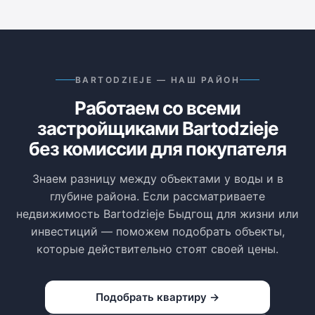
BARTODZIEJE — НАШ РАЙОН
Работаем со всеми
застройщиками Bartodzieje
без комиссии для покупателя
Знаем разницу между объектами у воды и в
глубине района. Если рассматриваете
недвижимость Bartodzieje Быдгощ для жизни или
инвестиций — поможем подобрать объекты,
которые действительно стоят своей цены.
Подобрать квартиру →