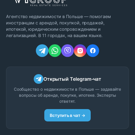
Агентство недвижимости в Польше — помогаем
иностранцам с арендой, покупкой, продажей,
ипотекой, юридическим сопровождением и
легализацией. В 11 городах, на вашем языке.
Открытый Telegram-чат
Сообщество о недвижимости в Польше — задавайте
вопросы об аренде, покупке, ипотеке. Эксперты
ответят.
Вступить в чат →