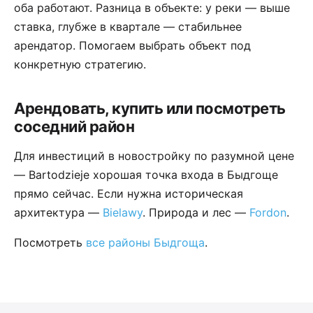
оба работают. Разница в объекте: у реки — выше
ставка, глубже в квартале — стабильнее
арендатор. Помогаем выбрать объект под
конкретную стратегию.
Арендовать, купить или посмотреть
соседний район
Для инвестиций в новостройку по разумной цене
— Bartodzieje хорошая точка входа в Быдгоще
прямо сейчас. Если нужна историческая
архитектура —
Bielawy
. Природа и лес —
Fordon
.
Посмотреть
все районы Быдгоща
.