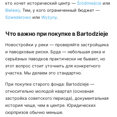
кто хочет исторический центр —
Śródmieście
или
Bielawy
. Тем, у кого ограниченный бюджет —
Szwederowo
или
Wyżyny
.
Что важно при покупке в Bartodzieje
Новостройки у реки — проверяйте застройщика
и паводковые риски. Брда — небольшая река и
серьёзных паводков практически не бывает, но
этот вопрос стоит уточнить для конкретного
участка. Мы делаем это стандартно.
При покупке старого фонда: Bartodzieje —
относительно молодой квартал (основная
застройка советского периода), документальная
история чище, чем в центре. Юридических
сюрпризов обычно меньше.