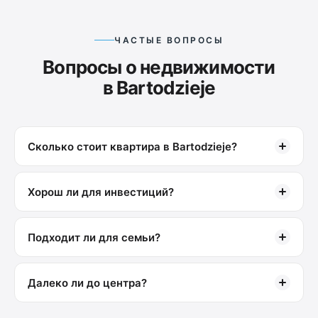
ЧАСТЫЕ ВОПРОСЫ
Вопросы о недвижимости
в Bartodzieje
Сколько стоит квартира в Bartodzieje?
Хорош ли для инвестиций?
Подходит ли для семьи?
Далеко ли до центра?