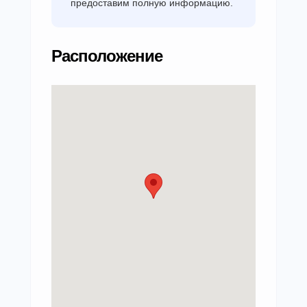
предоставим полную информацию.
Расположение