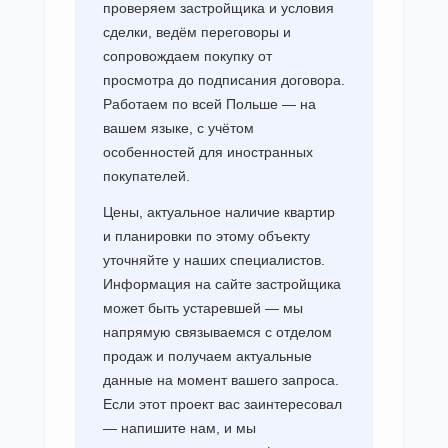
проверяем застройщика и условия
сделки, ведём переговоры и
сопровождаем покупку от
просмотра до подписания договора.
Работаем по всей Польше — на
вашем языке, с учётом
особенностей для иностранных
покупателей.
Цены, актуальное наличие квартир
и планировки по этому объекту
уточняйте у наших специалистов.
Информация на сайте застройщика
может быть устаревшей — мы
напрямую связываемся с отделом
продаж и получаем актуальные
данные на момент вашего запроса.
Если этот проект вас заинтересовал
— напишите нам, и мы