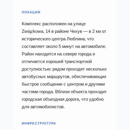
ЛОКАЦИЯ
Комплекс расположен на улице
Związkowa, 14 в районе Чехув — в 2 км от
исторического центра Люблина, что
составляет около 5 минут на автомобиле.
Район находится на севере города и
отличается хорошей транспортной
доступностью: рядом проходят несколько
автобусных маршрутов, обеспечивающих
быстрое сообщение с центром и другими
частями города. Вблизи объекта проходит
городская объездная дорога, что удобно
для автомобилистов.
ИНФРАСТРУКТУРА