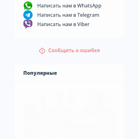
Написать нам в WhatsApp
Написать нам в Telegram
Написать нам в Viber
Сообщить о ошибке
Популярные