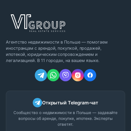
Агентство недвижимости в Польше — помогаем
иностранцам с арендой, покупкой, продажей,
ипотекой, юридическим сопровождением и
легализацией. В 11 городах, на вашем языке.
Открытый Telegram-чат
Сообщество о недвижимости в Польше — задавайте
вопросы об аренде, покупке, ипотеке. Эксперты
ответят.