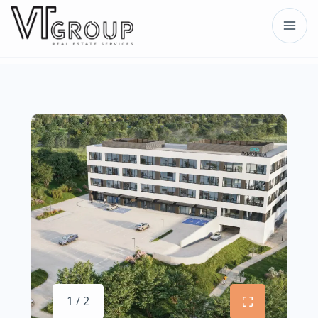
1 / 2