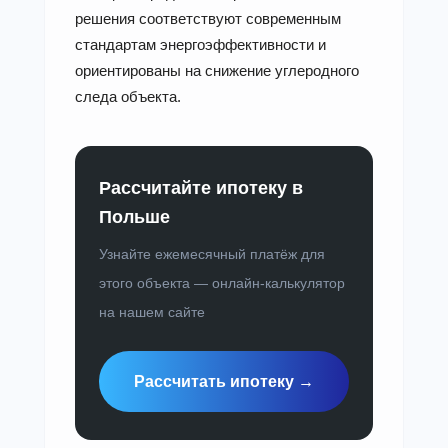
решения соответствуют современным
стандартам энергоэффективности и
ориентированы на снижение углеродного
следа объекта.
Рассчитайте ипотеку в
Польше
Узнайте ежемесячный платёж для
этого объекта — онлайн-калькулятор
на нашем сайте
Рассчитать ипотеку →