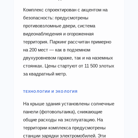
Комплекс спроектирован с акцентом на
безопасность: предусмотрены
противовзломные двери, система
видеонаблюдения и огороженная
территория. Паркинг рассчитан примерно
на 200 мест — как в подземном
двухуровневом гараже, так и на наземных
стоянках. Цены стартуют от 11 500 злотых
за квадратный метр.
ТЕХНОЛОГИИ И ЭКОЛОГИЯ
На крыше здания установлены солнечные
панели (фотовольтаика), снижающие
общие расходы на эксплуатацию. На
территории комплекса предусмотрены
станции зарядки электромобилей. Эти