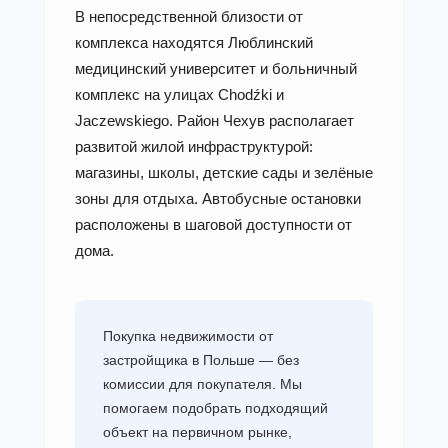
В непосредственной близости от
комплекса находятся Люблинский
медицинский университет и больничный
комплекс на улицах Chodźki и
Jaczewskiego. Район Чехув располагает
развитой жилой инфраструктурой:
магазины, школы, детские сады и зелёные
зоны для отдыха. Автобусные остановки
расположены в шаговой доступности от
дома.
Покупка недвижимости от
застройщика в Польше — без
комиссии для покупателя. Мы
помогаем подобрать подходящий
объект на первичном рынке,