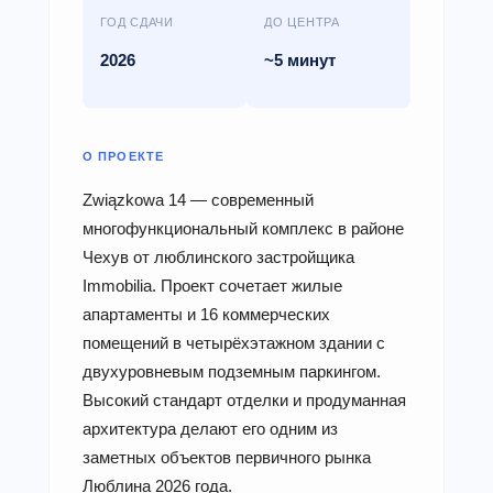
ГОД СДАЧИ
ДО ЦЕНТРА
2026
~5 минут
О ПРОЕКТЕ
Związkowa 14 — современный
многофункциональный комплекс в районе
Чехув от люблинского застройщика
Immobilia. Проект сочетает жилые
апартаменты и 16 коммерческих
помещений в четырёхэтажном здании с
двухуровневым подземным паркингом.
Высокий стандарт отделки и продуманная
архитектура делают его одним из
заметных объектов первичного рынка
Люблина 2026 года.