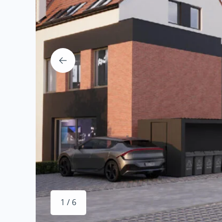
1 / 6