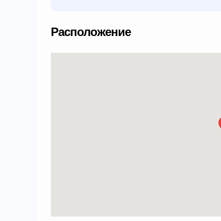
Расположение