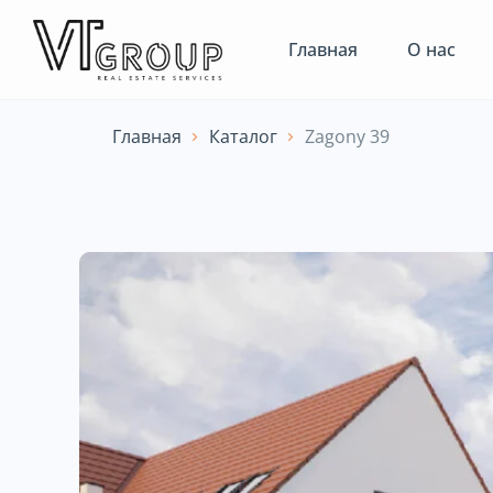
Главная
О нас
Главная
Каталог
Zagony 39