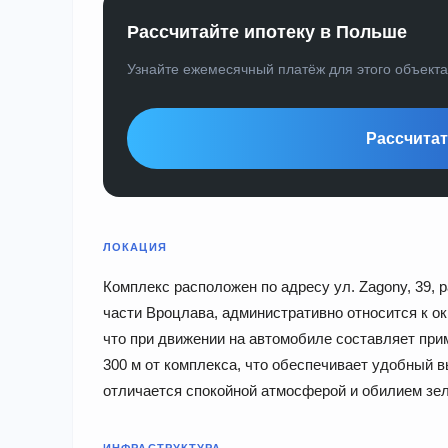
Рассчитайте ипотеку в Польше
Узнайте ежемесячный платёж для этого объект
Рассчитат
ЛОКАЦИЯ
Комплекс расположен по адресу ул. Zagony, 39, 
части Вроцлава, административно относится к окр
что при движении на автомобиле составляет при
300 м от комплекса, что обеспечивает удобный 
отличается спокойной атмосферой и обилием зел
ИНФРАСТРУКТУРА