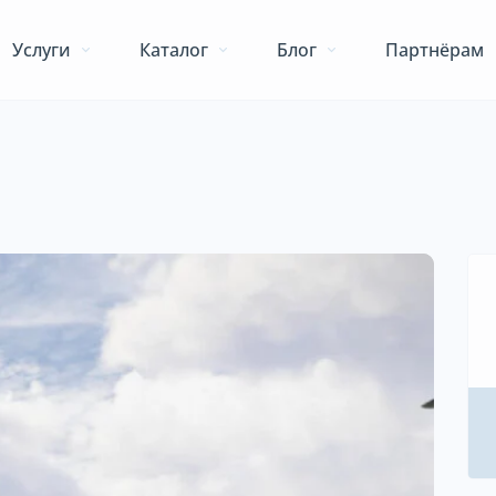
Услуги
Каталог
Блог
Партнёрам