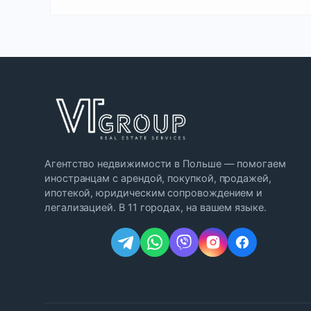
Агентство недвижимости в Польше — помогаем
иностранцам с арендой, покупкой, продажей,
ипотекой, юридическим сопровождением и
легализацией. В 11 городах, на вашем языке.