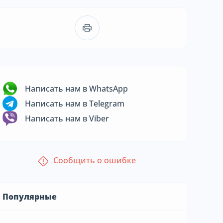
Написать нам в WhatsApp
Написать нам в Telegram
Написать нам в Viber
Сообщить о ошибке
Популярные