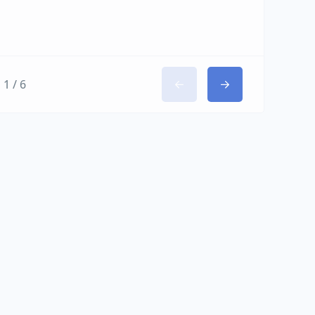
1 / 6