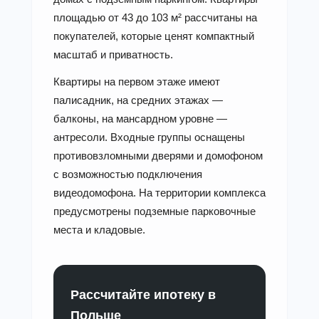
площадью от 43 до 103 м² рассчитаны на
покупателей, которые ценят компактный
масштаб и приватность.
Квартиры на первом этаже имеют
палисадник, на средних этажах —
балконы, на мансардном уровне —
антресоли. Входные группы оснащены
противовзломными дверями и домофоном
с возможностью подключения
видеодомофона. На территории комплекса
предусмотрены подземные парковочные
места и кладовые.
Рассчитайте ипотеку в
Польше