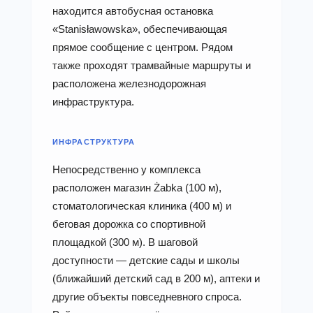
находится автобусная остановка
«Stanisławowska», обеспечивающая
прямое сообщение с центром. Рядом
также проходят трамвайные маршруты и
расположена железнодорожная
инфраструктура.
ИНФРАСТРУКТУРА
Непосредственно у комплекса
расположен магазин Żabka (100 м),
стоматологическая клиника (400 м) и
беговая дорожка со спортивной
площадкой (300 м). В шаговой
доступности — детские сады и школы
(ближайший детский сад в 200 м), аптеки и
другие объекты повседневного спроса.