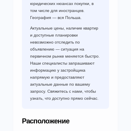
юридических нюансах покупки, в
том числе для иностранцев.
География — вся Польша.
Актуальные цены, наличие квартир
и доступные планировки
невозможно отследить по
объявлению — ситуация на
первичном рынке меняется быстро.
Наши специалисты запрашивают
информацию у застройщика
напрямую и предоставляют
актуальные данные по вашему
запросу. Свяжитесь с нами, чтобы
узнать, что доступно прямо сейчас.
Расположение