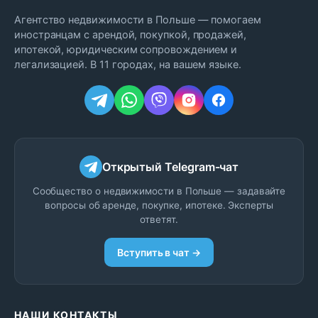
Агентство недвижимости в Польше — помогаем
иностранцам с арендой, покупкой, продажей,
ипотекой, юридическим сопровождением и
легализацией. В 11 городах, на вашем языке.
Открытый Telegram-чат
Сообщество о недвижимости в Польше — задавайте
вопросы об аренде, покупке, ипотеке. Эксперты
ответят.
Вступить в чат →
НАШИ КОНТАКТЫ