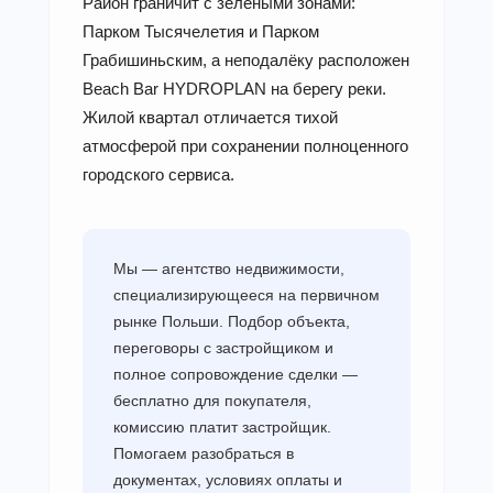
Район граничит с зелёными зонами:
Парком Тысячелетия и Парком
Грабишиньским, а неподалёку расположен
Beach Bar HYDROPLAN на берегу реки.
Жилой квартал отличается тихой
атмосферой при сохранении полноценного
городского сервиса.
Мы — агентство недвижимости,
специализирующееся на первичном
рынке Польши. Подбор объекта,
переговоры с застройщиком и
полное сопровождение сделки —
бесплатно для покупателя,
комиссию платит застройщик.
Помогаем разобраться в
документах, условиях оплаты и