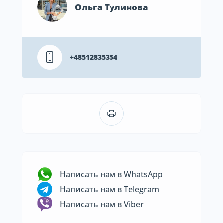
Ольга Тулинова
+48512835354
Написать нам в WhatsApp
Написать нам в Telegram
Написать нам в Viber