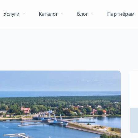
Услуги
Каталог
Блог
Партнёрам