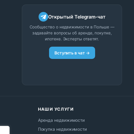
Открытый Telegram-чат
Сообщество о недвижимости в Польше —
задавайте вопросы об аренде, покупке,
ипотеке. Эксперты ответят.
Вступить в чат →
НАШИ УСЛУГИ
Аренда недвижимости
Покупка недвижимости