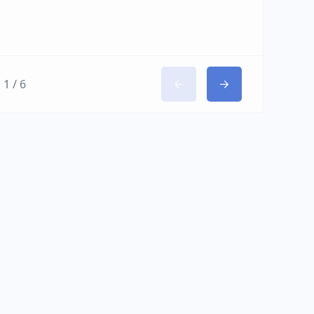
1 / 6