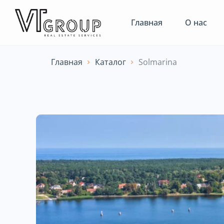
Главная
О нас
Главная
Каталог
Solmarina