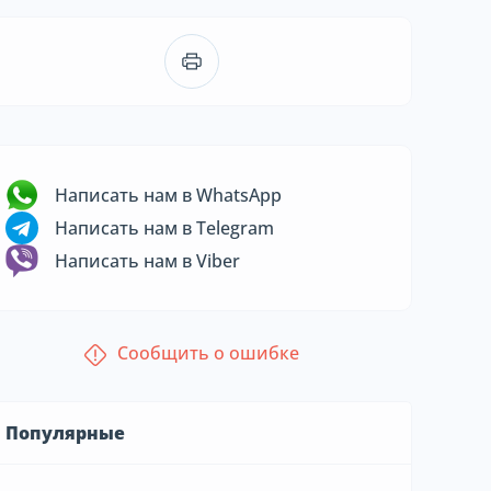
Написать нам в WhatsApp
Написать нам в Telegram
Написать нам в Viber
Сообщить о ошибке
Популярные