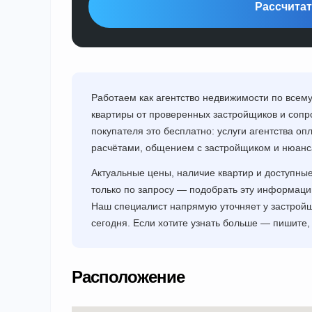
Рассчитат
Работаем как агентство недвижимости по все
квартиры от проверенных застройщиков и сопр
покупателя это бесплатно: услуги агентства о
расчётами, общением с застройщиком и нюанса
Актуальные цены, наличие квартир и доступны
только по запросу — подобрать эту информац
Наш специалист напрямую уточняет у застройщ
сегодня. Если хотите узнать больше — пишите,
Расположение