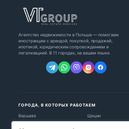
Агентство недвижимости в Польше — помогаем
иностранцам с арендой, покупкой, продажей,
ипотекой, юридическим сопровождением и
легализацией. В 11 городах, на вашем языке.
ГОРОДА, В КОТОРЫХ РАБОТАЕМ
Варшава
Щецин
Краков
Быдгощ