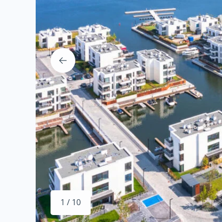
1 / 10