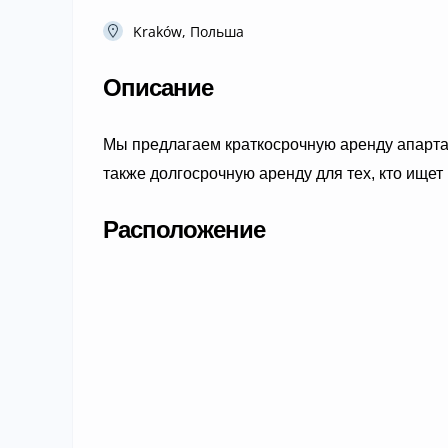
Kraków, Польша
Описание
Мы предлагаем краткосрочную аренду апарта
также долгосрочную аренду для тех, кто ище
Расположение