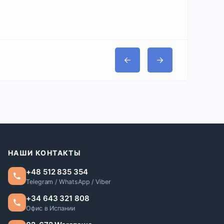
НАШИ КОНТАКТЫ
+48 512 835 354
Telegram / WhatsApp / Viber
+34 643 321 808
Офис в Испании