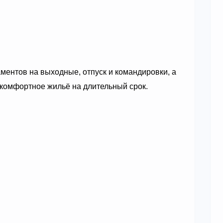
ментов на выходные, отпуск и командировки, а
т комфортное жильё на длительный срок.