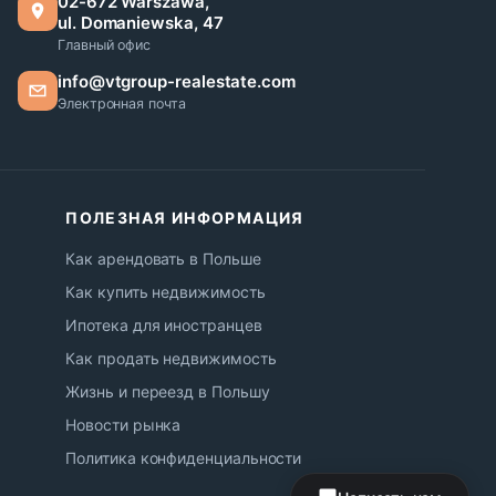
02-672 Warszawa,
ul. Domaniewska, 47
Главный офис
info@vtgroup-realestate.com
Электронная почта
ПОЛЕЗНАЯ ИНФОРМАЦИЯ
Как арендовать в Польше
Как купить недвижимость
Ипотека для иностранцев
Как продать недвижимость
Жизнь и переезд в Польшу
Новости рынка
Политика конфиденциальности