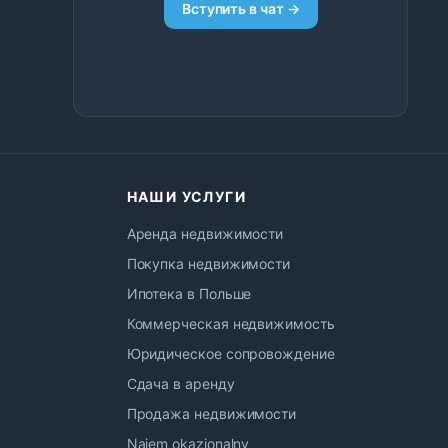
Вступить в чат →
НАШИ УСЛУГИ
Аренда недвижимости
Покупка недвижимости
Ипотека в Польше
Коммерческая недвижимость
Юридическое сопровождение
Сдача в аренду
Продажа недвижимости
Najem okazjonalny