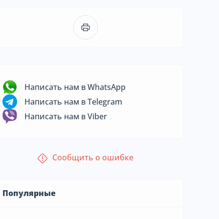
Написать нам в WhatsApp
Написать нам в Telegram
Написать нам в Viber
Сообщить о ошибке
Популярные