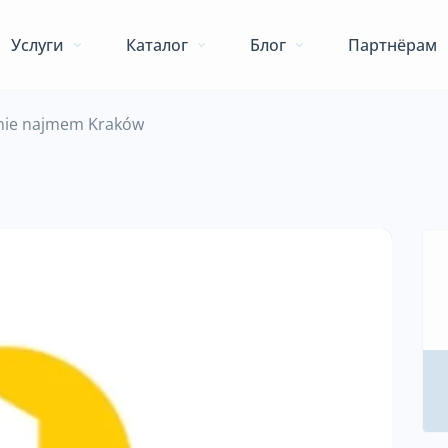
Услуги
Каталог
Блог
Партнёрам
nie najmem Kraków