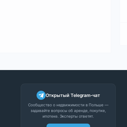
Открытый Telegram-чат
Сообщество о недвижимости в Польше —
задавайте вопросы об аренде, покупке,
ипотеке. Эксперты ответят.