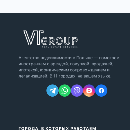
Агентство недвижимости в Польше — помогаем
иностранцам с арендой, покупкой, продажей,
ипотекой, юридическим сопровождением и
легализацией. В 11 городах, на вашем языке.
ГОРОДА, В КОТОРЫХ РАБОТАЕМ