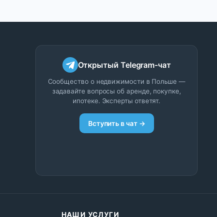
Открытый Telegram-чат
Сообщество о недвижимости в Польше —
задавайте вопросы об аренде, покупке,
ипотеке. Эксперты ответят.
Вступить в чат →
НАШИ УСЛУГИ