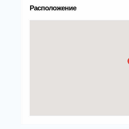
Расположение