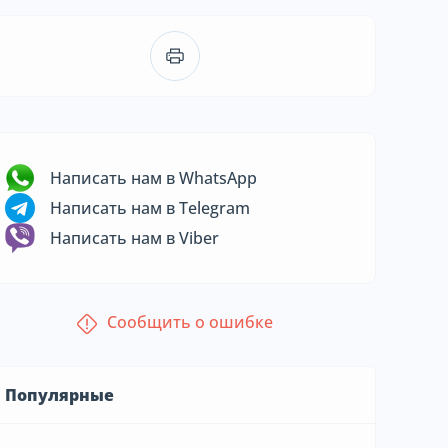
Написать нам в WhatsApp
Написать нам в Telegram
Написать нам в Viber
Сообщить о ошибке
Популярные