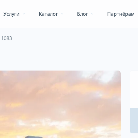
Услуги
Каталог
Блог
Партнёрам
n 1083