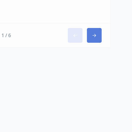
1 / 6