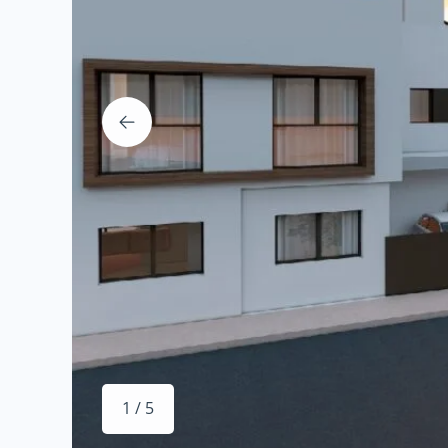
1 / 5