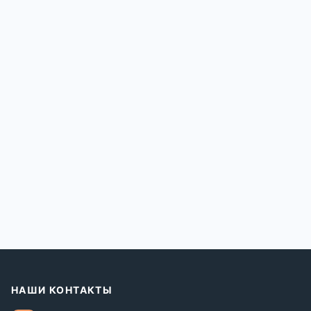
НАШИ КОНТАКТЫ