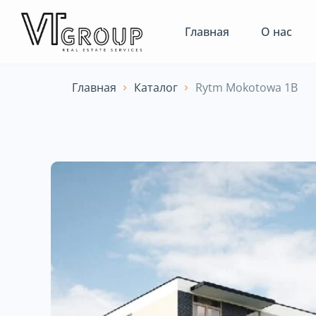
Главная
О нас
Главная
Каталог
Rytm Mokotowa 1B