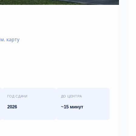
м. карту
ГОД СДАЧИ
ДО ЦЕНТРА
2026
~15 минут