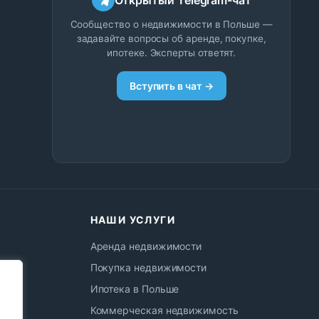
Сообщество о недвижимости в Польше —
задавайте вопросы об аренде, покупке,
ипотеке. Эксперты ответят.
Вступить в чат →
НАШИ УСЛУГИ
Аренда недвижимости
Покупка недвижимости
Ипотека в Польше
Коммерческая недвижимость