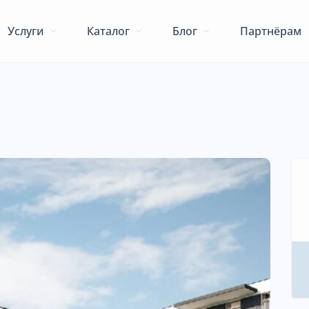
Услуги
Каталог
Блог
Партнёрам