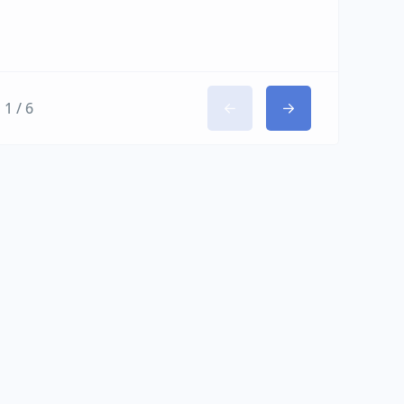
1 / 6