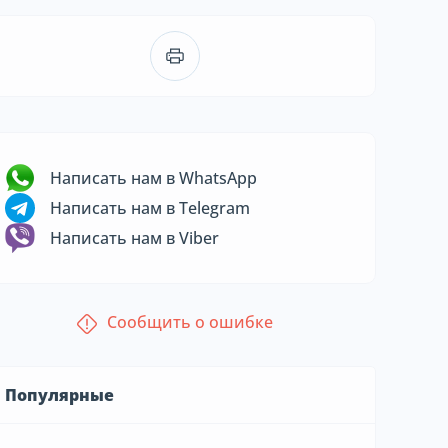
Написать нам в WhatsApp
Написать нам в Telegram
Написать нам в Viber
Сообщить о ошибке
Популярные