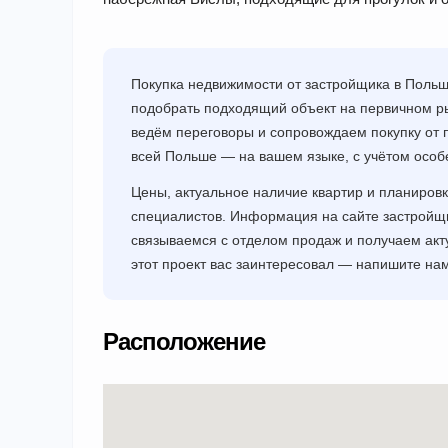
Покупка недвижимости от застройщика в Поль
подобрать подходящий объект на первичном ры
ведём переговоры и сопровождаем покупку от 
всей Польше — на вашем языке, с учётом особ
Цены, актуальное наличие квартир и планировк
специалистов. Информация на сайте застрой
связываемся с отделом продаж и получаем акт
этот проект вас заинтересовал — напишите н
Расположение