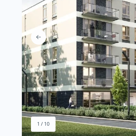
1 / 10