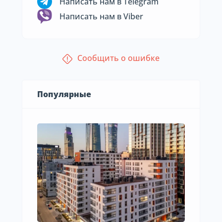
Написать нам в Telegram
Написать нам в Viber
Сообщить о ошибке
Популярные