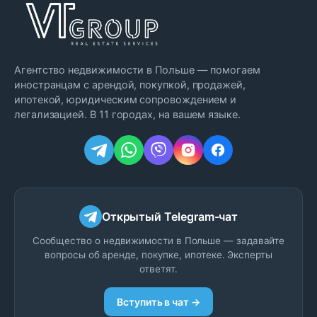
Агентство недвижимости в Польше — помогаем
иностранцам с арендой, покупкой, продажей,
ипотекой, юридическим сопровождением и
легализацией. В 11 городах, на вашем языке.
Открытый Telegram-чат
Сообщество о недвижимости в Польше — задавайте
вопросы об аренде, покупке, ипотеке. Эксперты
ответят.
Вступить в чат →