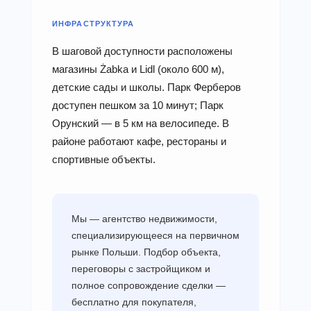
ИНФРАСТРУКТУРА
В шаговой доступности расположены
магазины Żabka и Lidl (около 600 м),
детские сады и школы. Парк Ферберов
доступен пешком за 10 минут; Парк
Орунский — в 5 км на велосипеде. В
районе работают кафе, рестораны и
спортивные объекты.
Мы — агентство недвижимости,
специализирующееся на первичном
рынке Польши. Подбор объекта,
переговоры с застройщиком и
полное сопровождение сделки —
бесплатно для покупателя,