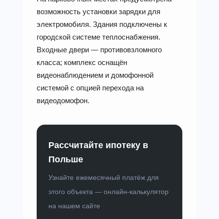
возможность установки зарядки для
электромобиля. Здания подключены к
городской системе теплоснабжения.
Входные двери — противовзломного
класса; комплекс оснащён
видеонаблюдением и домофонной
системой с опцией перехода на
видеодомофон.
Рассчитайте ипотеку в
Польше
Узнайте ежемесячный платёж для
этого объекта — онлайн-калькулятор
на нашем сайте