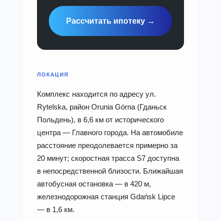
Рассчитать ипотеку →
ЛОКАЦИЯ
Комплекс находится по адресу ул.
Rytelska, район Orunia Górna (Гданьск
Польдень), в 6,6 км от исторического
центра — Главного города. На автомобиле
расстояние преодолевается примерно за
20 минут; скоростная трасса S7 доступна
в непосредственной близости. Ближайшая
автобусная остановка — в 420 м,
железнодорожная станция Gdańsk Lipce
— в 1,6 км.