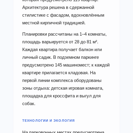
Архитектура решена в сдержанной
стилистике с фасадом, вдохновлённым
местной кирпичной традицией.
Планировки рассчитаны на 1–4 комнаты,
площадь варьируется от 28 до 81 м².
Каждая квартира получает балкон или
личный садик. В подземном паркинге
предусмотрено 145 машиномест; к каждой
квартире прилагается кладовая. На
первой линии комплекса оборудованы
зоны отдыха: детская игровая комната,
площадка для кроссфита и выгул для
собак.
ТЕХНОЛОГИИ И ЭКОЛОГИЯ
На парковочных местах предусмотрена