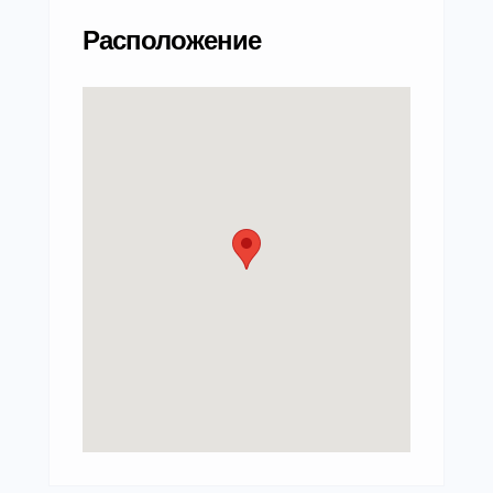
Расположение