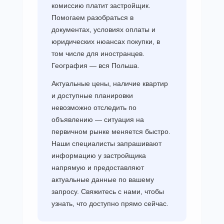
комиссию платит застройщик.
Помогаем разобраться в
документах, условиях оплаты и
юридических нюансах покупки, в
том числе для иностранцев.
География — вся Польша.
Актуальные цены, наличие квартир
и доступные планировки
невозможно отследить по
объявлению — ситуация на
первичном рынке меняется быстро.
Наши специалисты запрашивают
информацию у застройщика
напрямую и предоставляют
актуальные данные по вашему
запросу. Свяжитесь с нами, чтобы
узнать, что доступно прямо сейчас.