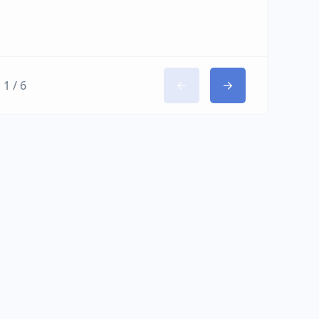
1 / 6