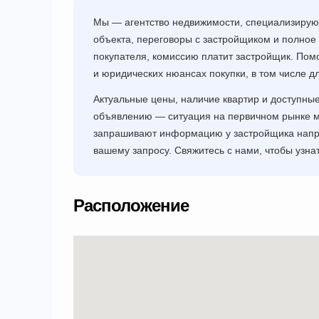
Мы — агентство недвижимости, специализиру
объекта, переговоры с застройщиком и полное
покупателя, комиссию платит застройщик. Пом
и юридических нюансах покупки, в том числе 
Актуальные цены, наличие квартир и доступны
объявлению — ситуация на первичном рынке м
запрашивают информацию у застройщика напр
вашему запросу. Свяжитесь с нами, чтобы узнат
Расположение