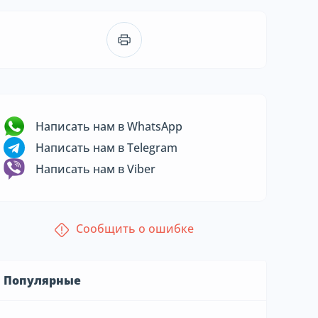
Написать нам в WhatsApp
Написать нам в Telegram
Написать нам в Viber
Сообщить о ошибке
Популярные