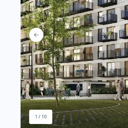
1 / 10