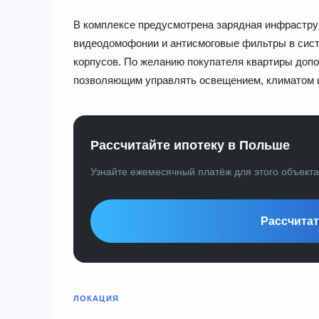
В комплексе предусмотрена зарядная инфрастру
видеодомофонии и антисмоговые фильтры в сис
корпусов. По желанию покупателя квартиры доп
позволяющим управлять освещением, климатом 
Рассчитайте ипотеку в Польше
Узнайте ежемесячный платёж для этого объект
Рассчитат
ЛОКАЦИЯ