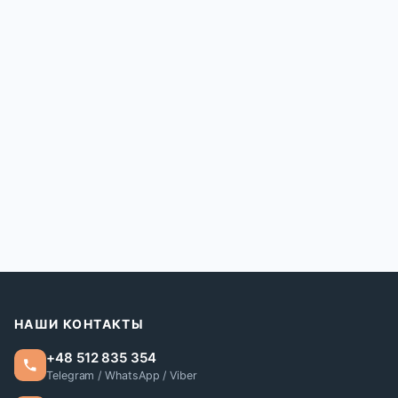
НАШИ КОНТАКТЫ
+48 512 835 354
Telegram / WhatsApp / Viber