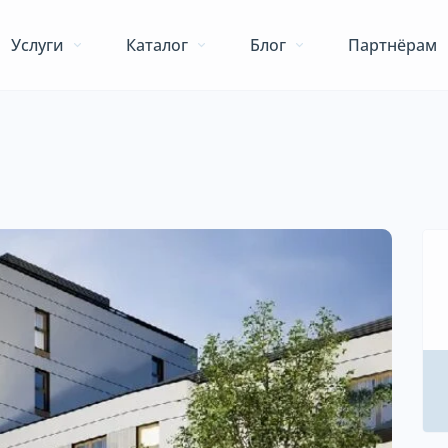
Услуги
Каталог
Блог
Партнёрам