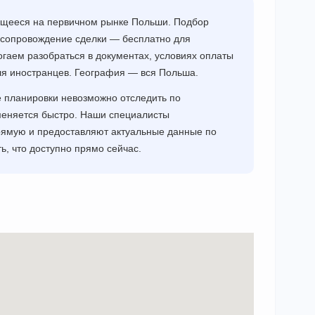
ющееся на первичном рынке Польши. Подбор
 сопровождение сделки — бесплатно для
огаем разобраться в документах, условиях оплаты
для иностранцев. География — вся Польша.
е планировки невозможно отследить по
еняется быстро. Наши специалисты
ямую и предоставляют актуальные данные по
ь, что доступно прямо сейчас.