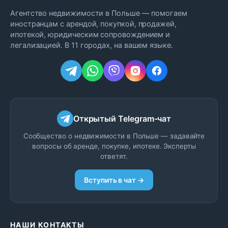
Агентство недвижимости в Польше — помогаем
иностранцам с арендой, покупкой, продажей,
ипотекой, юридическим сопровождением и
легализацией. В 11 городах, на вашем языке.
Открытый Telegram-чат
Сообщество о недвижимости в Польше — задавайте
вопросы об аренде, покупке, ипотеке. Эксперты
ответят.
Вступить в чат →
НАШИ КОНТАКТЫ