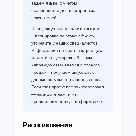
вашем языке, с учётом
особенностей для иностранных
покупателей.
Цены, актуальное наличие квартир
и планировки по этому объекту
уточняйте у наших специалистов.
Информация на сайте застройщика
может быть устаревшей — мы
напрямую связываемся с отделом
продаж и получаем актуальные
данные на момент вашего запроса.
Если этот проект вас заинтересовал
— напишите нам, и мы
предоставим полную информацию.
Расположение