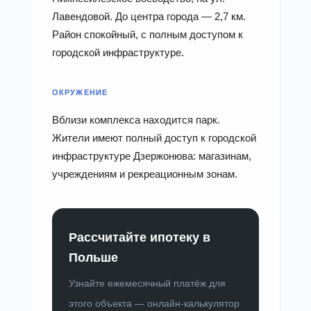
Лавендовой. До центра города — 2,7 км.
Район спокойный, с полным доступом к
городской инфраструктуре.
ОКРУЖЕНИЕ
Вблизи комплекса находится парк.
Жители имеют полный доступ к городской
инфраструктуре Дзержонюва: магазинам,
учреждениям и рекреационным зонам.
Рассчитайте ипотеку в
Польше
Узнайте ежемесячный платёж для
этого объекта — онлайн-калькулятор