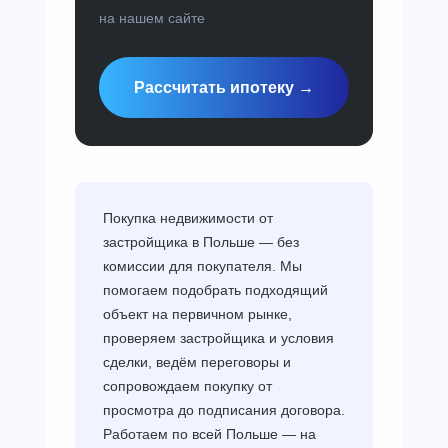
на нашем сайте
Рассчитать ипотеку →
Покупка недвижимости от
застройщика в Польше — без
комиссии для покупателя. Мы
помогаем подобрать подходящий
объект на первичном рынке,
проверяем застройщика и условия
сделки, ведём переговоры и
сопровождаем покупку от
просмотра до подписания договора.
Работаем по всей Польше — на