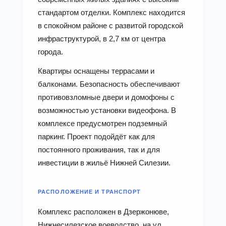
стандартом отделки. Комплекс находится
в спокойном районе с развитой городской
инфраструктурой, в 2,7 км от центра
города.
Квартиры оснащены террасами и
балконами. Безопасность обеспечивают
противовзломные двери и домофоны с
возможностью установки видеофона. В
комплексе предусмотрен подземный
паркинг. Проект подойдёт как для
постоянного проживания, так и для
инвестиции в жильё Нижней Силезии.
РАСПОЛОЖЕНИЕ И ТРАНСПОРТ
Комплекс расположен в Дзержонюве,
Нижнесилезское воеводство, на ул.