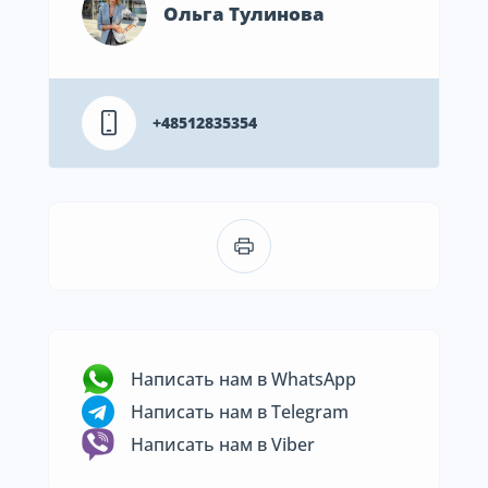
Ольга Тулинова
+48512835354
Написать нам в WhatsApp
Написать нам в Telegram
Написать нам в Viber