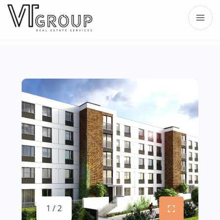
1 / 2