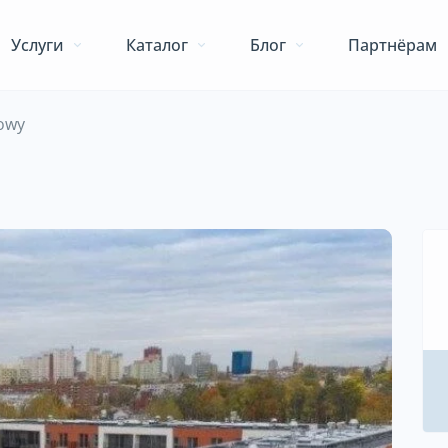
Услуги
Каталог
Блог
Партнёрам
gowy