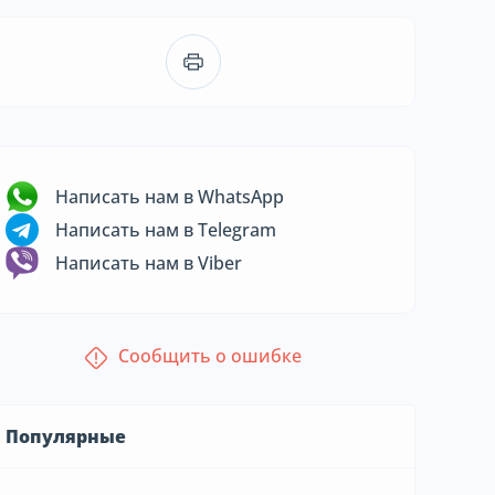
Написать нам в WhatsApp
Написать нам в Telegram
Написать нам в Viber
Сообщить о ошибке
Популярные