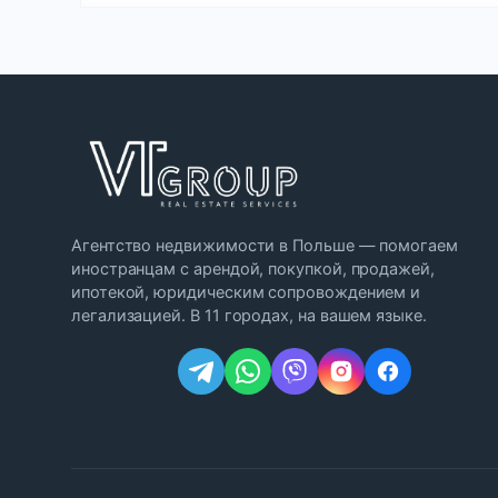
Агентство недвижимости в Польше — помогаем
иностранцам с арендой, покупкой, продажей,
ипотекой, юридическим сопровождением и
легализацией. В 11 городах, на вашем языке.