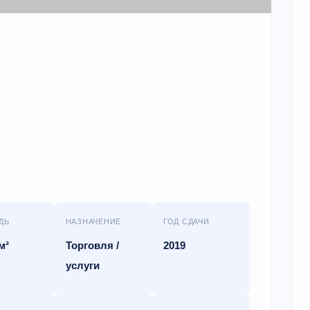
ДЬ
НАЗНАЧЕНИЕ
ГОД СДАЧИ
м²
Торговля /
2019
услуги