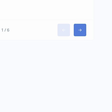
1 / 6