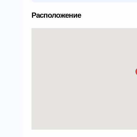
Расположение