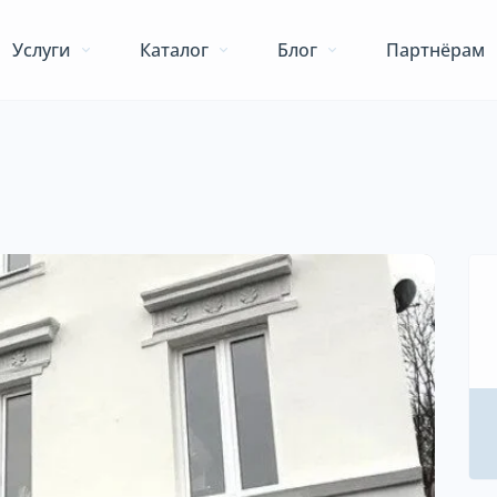
Услуги
Каталог
Блог
Партнёрам