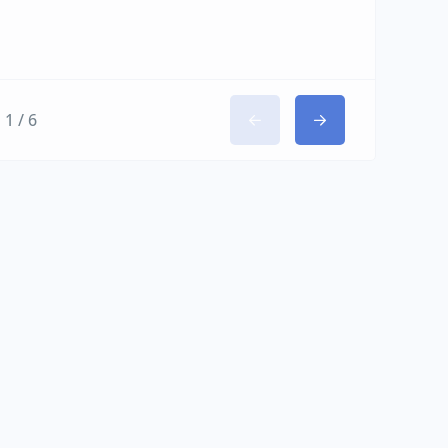
1 / 6