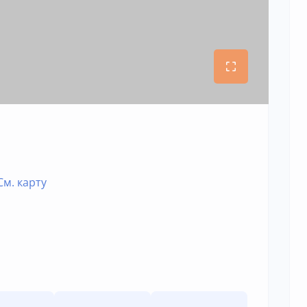
См. карту