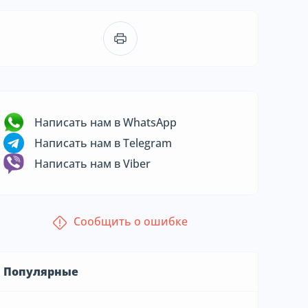
Написать нам в WhatsApp
Написать нам в Telegram
Написать нам в Viber
Сообщить о ошибке
Популярные