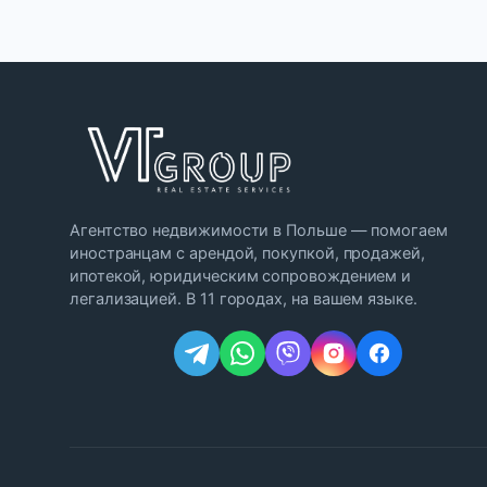
Агентство недвижимости в Польше — помогаем
иностранцам с арендой, покупкой, продажей,
ипотекой, юридическим сопровождением и
легализацией. В 11 городах, на вашем языке.