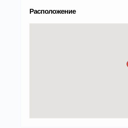
Расположение