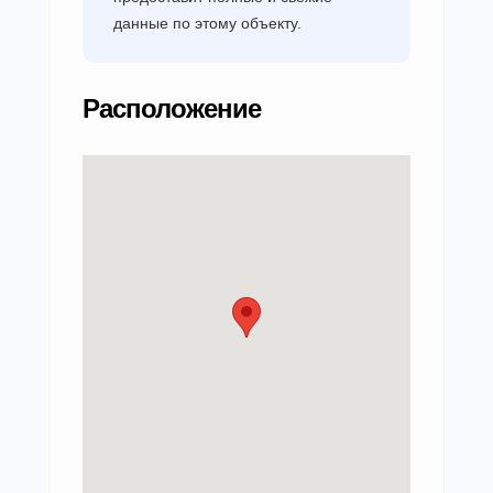
данные по этому объекту.
Расположение