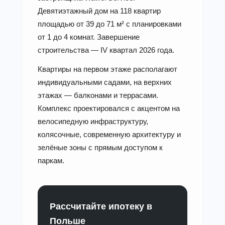
Девятиэтажный дом на 118 квартир
площадью от 39 до 71 м² с планировками
от 1 до 4 комнат. Завершение
строительства — IV квартал 2026 года.
Квартиры на первом этаже располагают
индивидуальными садами, на верхних
этажах — балконами и террасами.
Комплекс проектировался с акцентом на
велосипедную инфраструктуру,
колясочные, современную архитектуру и
зелёные зоны с прямым доступом к
паркам.
Рассчитайте ипотеку в
Польше