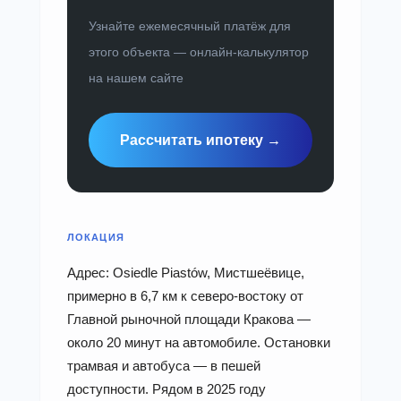
Узнайте ежемесячный платёж для
этого объекта — онлайн-калькулятор
на нашем сайте
Рассчитать ипотеку →
ЛОКАЦИЯ
Адрес: Osiedle Piastów, Мистшеёвице,
примерно в 6,7 км к северо-востоку от
Главной рыночной площади Кракова —
около 20 минут на автомобиле. Остановки
трамвая и автобуса — в пешей
доступности. Рядом в 2025 году