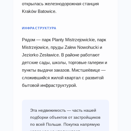
открылась железнодорожная станция
Kraków Batowice.
ИНФРАСТРУКТУРА
Рядом — парк Planty Mistrzejowickie, парк
Mistrzejowice, пруды Zalew Nowohucki и
Jeziorko Zesławice. В районе работают
детские сады, школы, торговые галереи и
пункты выдачи заказов. Мистшеёвице —
сложившийся жилой квартал с развитой
бытовой инфраструктурой.
Эта недвижимость — часть нашей
подборки объектов от застройщиков
по всей Польше. Покупка напрямую