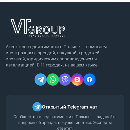
Агентство недвижимости в Польше — помогаем
иностранцам с арендой, покупкой, продажей,
ипотекой, юридическим сопровождением и
легализацией. В 11 городах, на вашем языке.
Открытый Telegram-чат
Сообщество о недвижимости в Польше — задавайте
вопросы об аренде, покупке, ипотеке. Эксперты
ответят.