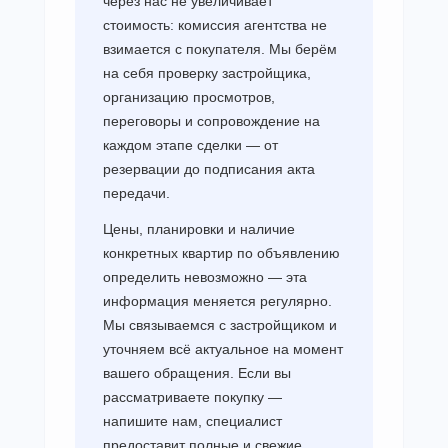
через нас не увеличивает
стоимость: комиссия агентства не
взимается с покупателя. Мы берём
на себя проверку застройщика,
организацию просмотров,
переговоры и сопровождение на
каждом этапе сделки — от
резервации до подписания акта
передачи.
Цены, планировки и наличие
конкретных квартир по объявлению
определить невозможно — эта
информация меняется регулярно.
Мы связываемся с застройщиком и
уточняем всё актуальное на момент
вашего обращения. Если вы
рассматриваете покупку —
напишите нам, специалист
предоставит полные и свежие