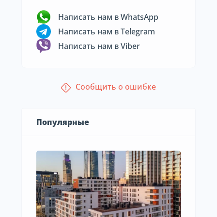
Написать нам в WhatsApp
Написать нам в Telegram
Написать нам в Viber
Сообщить о ошибке
Популярные