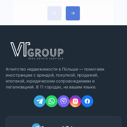
Агентство недвижимости в Польше — помогаем
иностранцам с арендой, покупкой, продажей,
ипотекой, юридическим сопровождением и
легализацией. В 11 городах, на вашем языке.