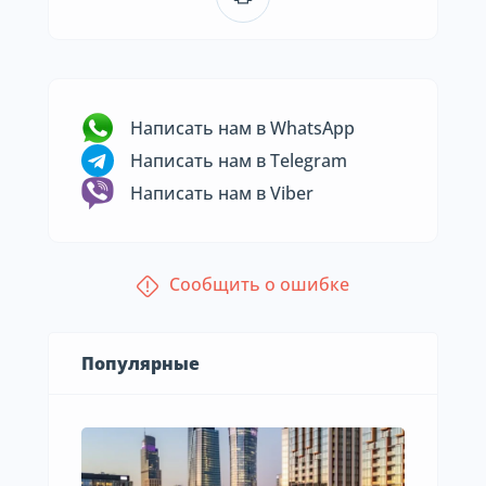
Написать нам в WhatsApp
Написать нам в Telegram
Написать нам в Viber
Сообщить о ошибке
Популярные