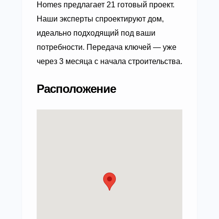
Homes предлагает 21 готовый проект.
Наши эксперты спроектируют дом,
идеально подходящий под ваши
потребности. Передача ключей — уже
через 3 месяца с начала строительства.
Расположение