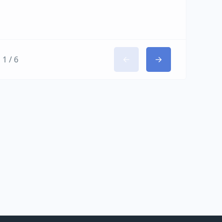
1 / 6