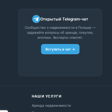
Открытый Telegram-чат
Сообщество о недвижимости в Польше —
задавайте вопросы об аренде, покупке,
ипотеке. Эксперты ответят.
Вступить в чат →
НАШИ УСЛУГИ
Аренда недвижимости