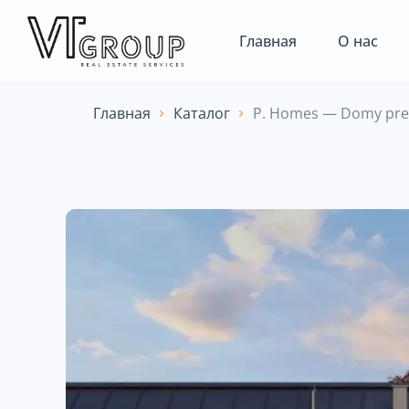
Главная
О нас
Главная
Каталог
P. Homes — Domy pre