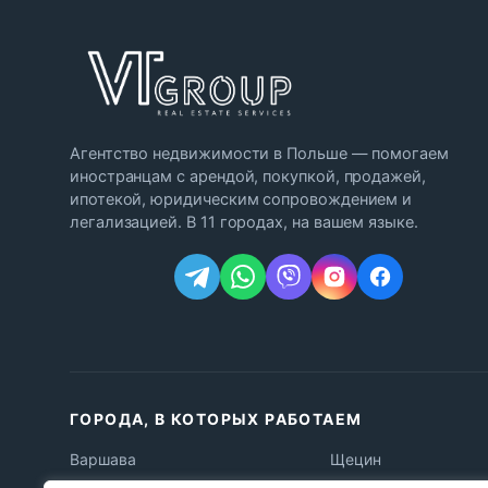
Агентство недвижимости в Польше — помогаем
иностранцам с арендой, покупкой, продажей,
ипотекой, юридическим сопровождением и
легализацией. В 11 городах, на вашем языке.
ГОРОДА, В КОТОРЫХ РАБОТАЕМ
Варшава
Щецин