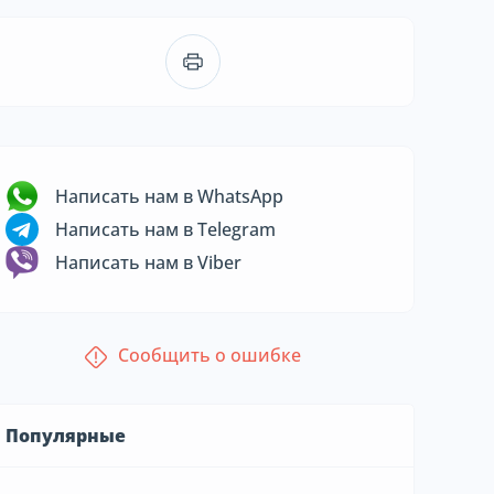
Написать нам в WhatsApp
Написать нам в Telegram
Написать нам в Viber
Сообщить о ошибке
Популярные