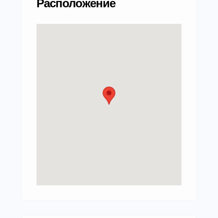
Расположение