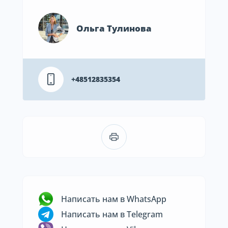
Ольга Тулинова
+48512835354
Написать нам в WhatsApp
Написать нам в Telegram