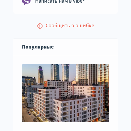
Написать нам в Viber
Сообщить о ошибке
Популярные