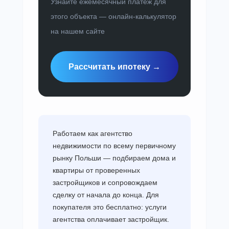
Узнайте ежемесячный платёж для
этого объекта — онлайн-калькулятор
на нашем сайте
Рассчитать ипотеку →
Работаем как агентство
недвижимости по всему первичному
рынку Польши — подбираем дома и
квартиры от проверенных
застройщиков и сопровождаем
сделку от начала до конца. Для
покупателя это бесплатно: услуги
агентства оплачивает застройщик.