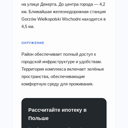
на улице Декерта. До центра города — 4,2
км. Ближайшая железнодорожная станция
Gorzów Wielkopolski Wschodni находится в
4,5 км.
ОКРУЖЕНИЕ
Район обеспечивает полный доступ к
городской инфраструктуре и удобствам.
Территория комплекса включает зелёные
пространства, обеспечивающие
комфортную среду для проживания.
Рассчитайте ипотеку в
Польше