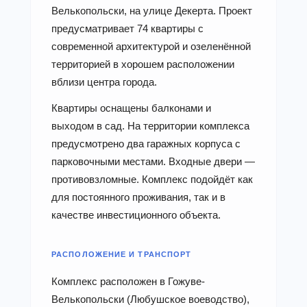
Велькопольски, на улице Декерта. Проект
предусматривает 74 квартиры с
современной архитектурой и озеленённой
территорией в хорошем расположении
вблизи центра города.
Квартиры оснащены балконами и
выходом в сад. На территории комплекса
предусмотрено два гаражных корпуса с
парковочными местами. Входные двери —
противовзломные. Комплекс подойдёт как
для постоянного проживания, так и в
качестве инвестиционного объекта.
РАСПОЛОЖЕНИЕ И ТРАНСПОРТ
Комплекс расположен в Гожуве-
Велькопольски (Любушское воеводство),