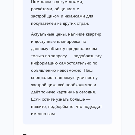
Помогаем с документами,
расчётами, общением с
застройщиком и нюансами для
покупателей из других стран.
Актуальные цены, наличие квартир
и доступные планировки по
данному объекту предоставляем
только по запросу — подобрать эту
информацию самостоятельно по
объявлению невозможно. Наш
специалист напрямую уточняет у
застройщика всё необходимое и
даёт точную картину на сегодня.
Если хотите узнать больше —
пишите, подберём то, что подходит
именно вам.