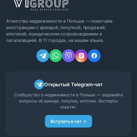
Агентство недвижимости в Польше — помогаем
иностранцам с арендой, покупкой, продажей,
ипотекой, юридическим сопровождением и
легализацией. В 11 городах, на вашем языке.
Открытый Telegram-чат
Сообщество о недвижимости в Польше — задавайте
вопросы об аренде, покупке, ипотеке. Эксперты
ответят.
Вступить в чат →