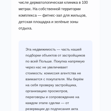
числе дерматологическая клиника в 100
метрах. На собственной территории
комплекса — фитнес-зал для жильцов,
детская площадка и зелёные зоны
отдыха.
Эта недвижимость — часть нашей
подборки объектов от застройщиков
по всей Польше. Покупка напрямую
через нас не увеличивает
стоимость: комиссия агентства не
взимается с покупателя. Мы берём
на себя проверку застройщика,
организацию просмотров,
переговоры и сопровождение на
каждом этапе сделки — от
резервации до подписания акта