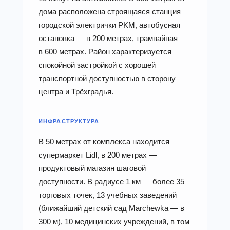
дома расположена строящаяся станция
городской электрички PKM, автобусная
остановка — в 200 метрах, трамвайная —
в 600 метрах. Район характеризуется
спокойной застройкой с хорошей
транспортной доступностью в сторону
центра и Трёхградья.
ИНФРАСТРУКТУРА
В 50 метрах от комплекса находится
супермаркет Lidl, в 200 метрах —
продуктовый магазин шаговой
доступности. В радиусе 1 км — более 35
торговых точек, 13 учебных заведений
(ближайший детский сад Marchewka — в
300 м), 10 медицинских учреждений, в том