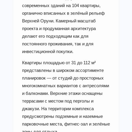
современных зданий на 104 квартиры,
органично вписанных в зелёный рельеф
Верхней Оруни. Камерный масштаб
проекта и продуманная архитектура
делают его подходящим как для
постоянного проживания, так и для
инвестиционной покупки.
Квартиры площадью от 31 до 112 м²
представлены в широком ассортименте
планировок — от студий до просторных
многокомнатных вариантов с антресолями
и балконами. Верхние этажи оснащены
террасами с местом под перголы и
джакузи. На территории комплекса
предусмотрены подземные и наземные
парковочные места, фитнес-зал и зелёные
зоны для отдыха.