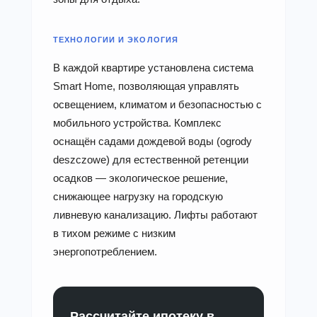
ТЕХНОЛОГИИ И ЭКОЛОГИЯ
В каждой квартире установлена система
Smart Home, позволяющая управлять
освещением, климатом и безопасностью с
мобильного устройства. Комплекс
оснащён садами дождевой воды (ogrody
deszczowe) для естественной ретенции
осадков — экологическое решение,
снижающее нагрузку на городскую
ливневую канализацию. Лифты работают
в тихом режиме с низким
энергопотреблением.
Рассчитайте ипотеку в