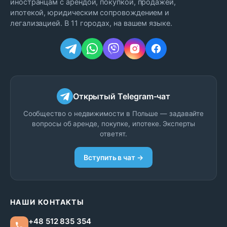
иностранцам с арендой, покупкой, продажей,
ипотекой, юридическим сопровождением и
легализацией. В 11 городах, на вашем языке.
Открытый Telegram-чат
Сообщество о недвижимости в Польше — задавайте
вопросы об аренде, покупке, ипотеке. Эксперты
ответят.
Вступить в чат →
НАШИ КОНТАКТЫ
+48 512 835 354