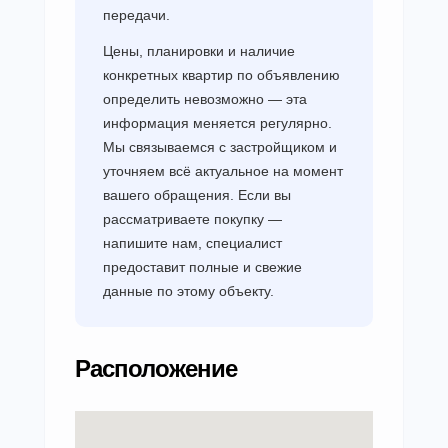
передачи.
Цены, планировки и наличие
конкретных квартир по объявлению
определить невозможно — эта
информация меняется регулярно.
Мы связываемся с застройщиком и
уточняем всё актуальное на момент
вашего обращения. Если вы
рассматриваете покупку —
напишите нам, специалист
предоставит полные и свежие
данные по этому объекту.
Расположение