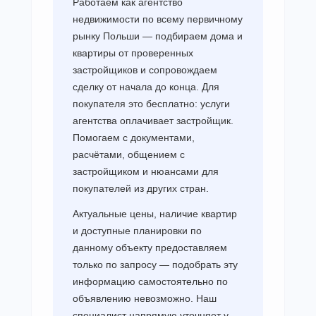
Работаем как агентство
недвижимости по всему первичному
рынку Польши — подбираем дома и
квартиры от проверенных
застройщиков и сопровождаем
сделку от начала до конца. Для
покупателя это бесплатно: услуги
агентства оплачивает застройщик.
Помогаем с документами,
расчётами, общением с
застройщиком и нюансами для
покупателей из других стран.
Актуальные цены, наличие квартир
и доступные планировки по
данному объекту предоставляем
только по запросу — подобрать эту
информацию самостоятельно по
объявлению невозможно. Наш
специалист напрямую уточняет у