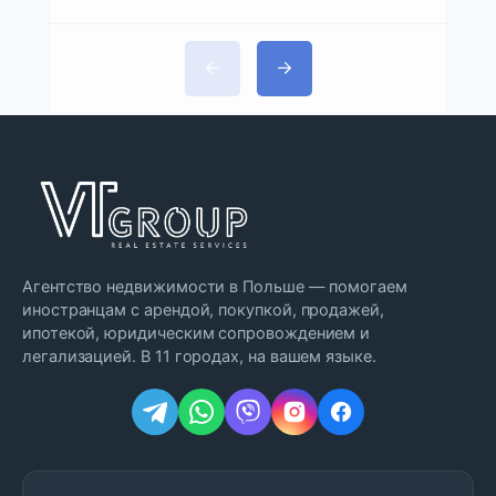
Агентство недвижимости в Польше — помогаем
иностранцам с арендой, покупкой, продажей,
ипотекой, юридическим сопровождением и
легализацией. В 11 городах, на вашем языке.