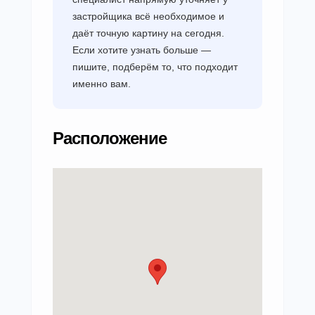
застройщика всё необходимое и
даёт точную картину на сегодня.
Если хотите узнать больше —
пишите, подберём то, что подходит
именно вам.
Расположение