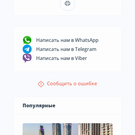
Написать нам в WhatsApp
Написать нам в Telegram
Написать нам в Viber
Сообщить о ошибке
Популярные