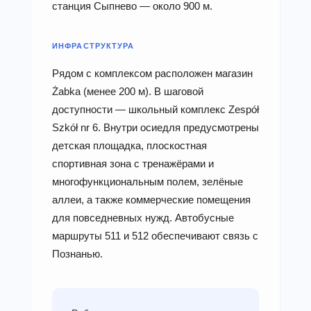
станция Сыпнево — около 900 м.
ИНФРАСТРУКТУРА
Рядом с комплексом расположен магазин
Żabka (менее 200 м). В шаговой
доступности — школьный комплекс Zespół
Szkół nr 6. Внутри осиедля предусмотрены
детская площадка, плоскостная
спортивная зона с тренажёрами и
многофункциональным полем, зелёные
аллеи, а также коммерческие помещения
для повседневных нужд. Автобусные
маршруты 511 и 512 обеспечивают связь с
Познанью.