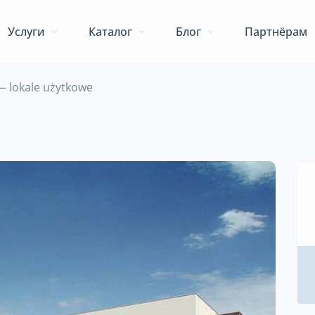
Услуги
Каталог
Блог
Партнёрам
— lokale użytkowe