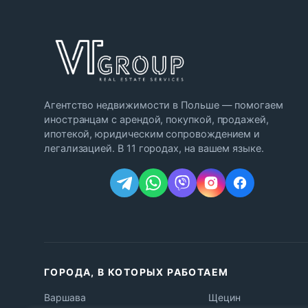
Агентство недвижимости в Польше — помогаем
иностранцам с арендой, покупкой, продажей,
ипотекой, юридическим сопровождением и
легализацией. В 11 городах, на вашем языке.
ГОРОДА, В КОТОРЫХ РАБОТАЕМ
Варшава
Щецин