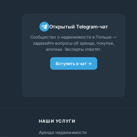
Открытый Telegram-чат
Сообщество о недвижимости в Польше —
задавайте вопросы об аренде, покупке,
ипотеке. Эксперты ответят.
Вступить в чат →
НАШИ УСЛУГИ
Аренда недвижимости