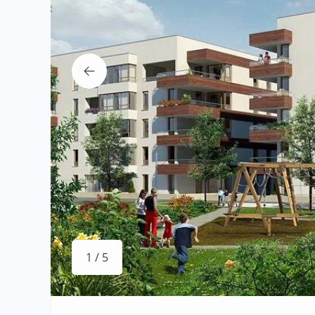
1 / 5