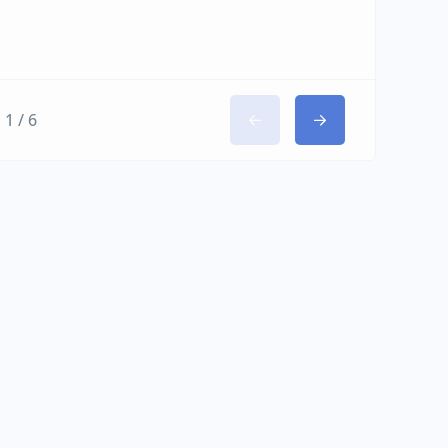
1 / 6