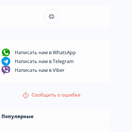
Написать нам в WhatsApp
Написать нам в Telegram
Написать нам в Viber
Сообщить о ошибке
Популярные