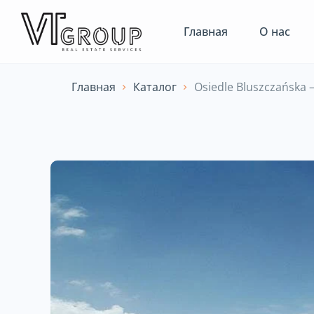
Главная
О нас
Главная
Каталог
Osiedle Bluszczańska 