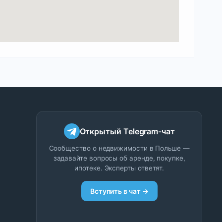
Открытый Telegram-чат
Сообщество о недвижимости в Польше —
задавайте вопросы об аренде, покупке,
ипотеке. Эксперты ответят.
Вступить в чат →