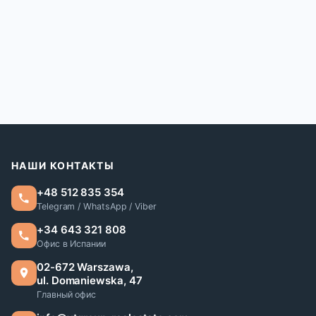
НАШИ КОНТАКТЫ
+48 512 835 354
Telegram / WhatsApp / Viber
+34 643 321 808
Офис в Испании
02-672 Warszawa,
ul. Domaniewska, 47
Главный офис