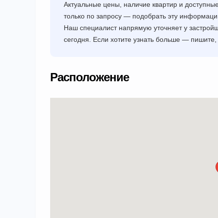
Актуальные цены, наличие квартир и доступны
только по запросу — подобрать эту информац
Наш специалист напрямую уточняет у застройщ
сегодня. Если хотите узнать больше — пишите,
Расположение