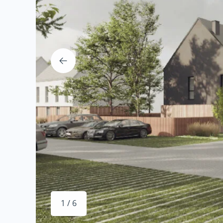
1 / 6