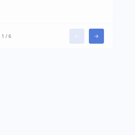
1 / 6