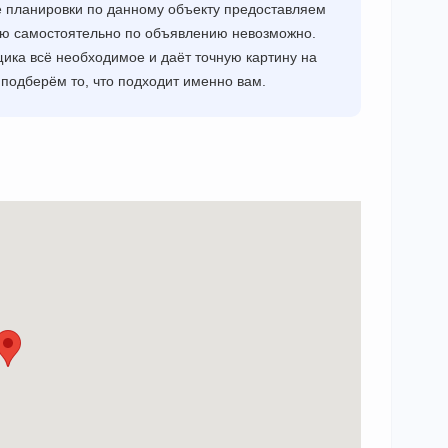
е планировки по данному объекту предоставляем
ию самостоятельно по объявлению невозможно.
ика всё необходимое и даёт точную картину на
 подберём то, что подходит именно вам.