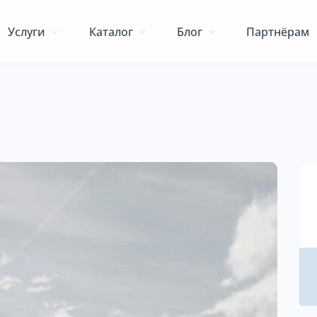
Услуги
Каталог
Блог
Партнёрам