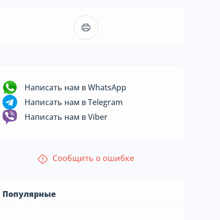
Написать нам в WhatsApp
Написать нам в Telegram
Написать нам в Viber
Сообщить о ошибке
Популярные