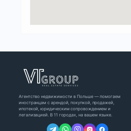
Агентство недвижимости в Польше — помогаем
иностранцам с арендой, покупкой, продажей,
ипотекой, юридическим сопровождением и
легализацией. В 11 городах, на вашем языке.