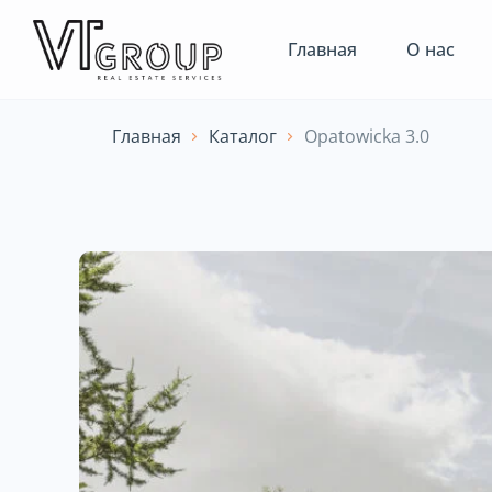
Главная
О нас
Главная
Каталог
Opatowicka 3.0