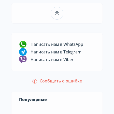
Написать нам в WhatsApp
Написать нам в Telegram
Написать нам в Viber
Сообщить о ошибке
Популярные