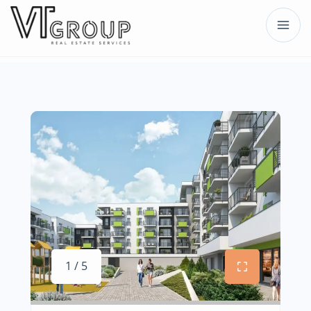
1 / 5