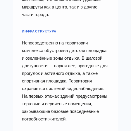
маршруты как в центр, так и в другие
части города.
ИНФРАСТРУКТУРА
Непосредственно на территории
комплекса обустроена детская площадка
и озеленённые зоны отдыха. В шаговой
доступности — парк и лес, пригодные для
прогулок и активного отдыха, а также
спортивная площадка. Территория
охраняется системой видеонаблюдения.
На первых этажах зданий предусмотрены
торговые и сервисные помещения,
закрывающие базовые повседневные
потребности жителей.