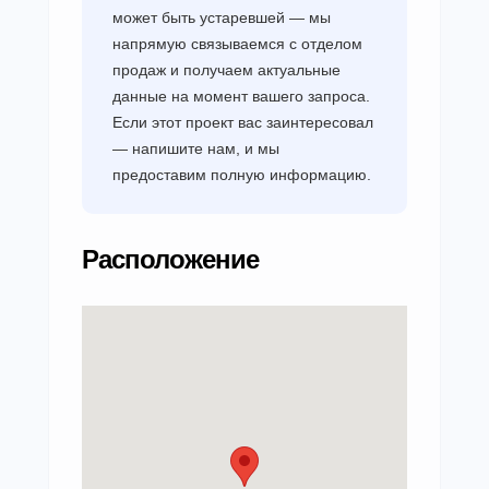
может быть устаревшей — мы
напрямую связываемся с отделом
продаж и получаем актуальные
данные на момент вашего запроса.
Если этот проект вас заинтересовал
— напишите нам, и мы
предоставим полную информацию.
Расположение