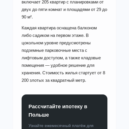
включает 205 квартир с планировками от
двух до пяти комнат и площадями от 29 до
90 м².
Каждая квартира оснащена балконом
либо садиком на первом этаже. В
цокольном уровне предусмотрены
подземные парковочные места с
лифтовым доступом, а также кладовые
помещения — удобное решение для
хранения. Стоимость жилья стартует от 8
200 злотых за квадратный метр.
Рассчитайте ипотеку в
Польше
Узнайте ежемесячный платёж для