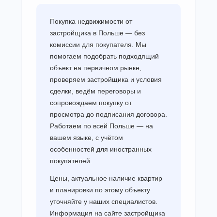
Покупка недвижимости от
застройщика в Польше — без
комиссии для покупателя. Мы
помогаем подобрать подходящий
объект на первичном рынке,
проверяем застройщика и условия
сделки, ведём переговоры и
сопровождаем покупку от
просмотра до подписания договора.
Работаем по всей Польше — на
вашем языке, с учётом
особенностей для иностранных
покупателей.
Цены, актуальное наличие квартир
и планировки по этому объекту
уточняйте у наших специалистов.
Информация на сайте застройщика