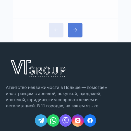
Агентство недвижимости в Польше — помогаем
иностранцам с арендой, покупкой, продажей,
ипотекой, юридическим сопровождением и
легализацией. В 11 городах, на вашем языке.