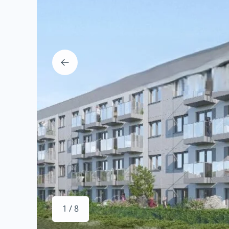
1 / 8