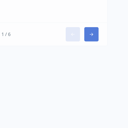
1 / 6