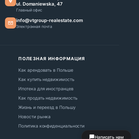
ul. Domaniewska, 47
Главный офис
info@vtgroup-realestate.com
Электронная почта
ПОЛЕЗНАЯ ИНФОРМАЦИЯ
Как арендовать в Польше
Как купить недвижимость
Ипотека для иностранцев
Как продать недвижимость
Жизнь и переезд в Польшу
Новости рынка
Политика конфиденциальности
Написать нам