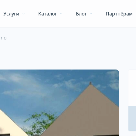
Услуги
Каталог
Блог
Партнёрам
ano