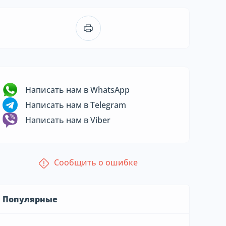
Написать нам в WhatsApp
Написать нам в Telegram
Написать нам в Viber
Сообщить о ошибке
Популярные