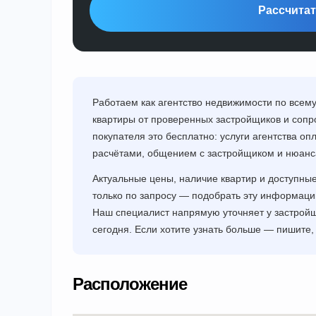
Рассчитат
Работаем как агентство недвижимости по все
квартиры от проверенных застройщиков и сопр
покупателя это бесплатно: услуги агентства о
расчётами, общением с застройщиком и нюанса
Актуальные цены, наличие квартир и доступны
только по запросу — подобрать эту информац
Наш специалист напрямую уточняет у застройщ
сегодня. Если хотите узнать больше — пишите,
Расположение