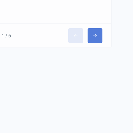
1 / 6