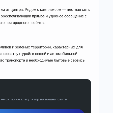
 км от центра. Рядом с комплексом — плотная сеть
, обеспечивающий прямое и удобное сообщение с
го пригородного посёлка.
ливов и зелёных территорий, характерных для
 инфраструктурой: в пешей и автомобильной
ого транспорта и необходимые бытовые сервисы.
а — онлайн-калькулятор на нашем сайте