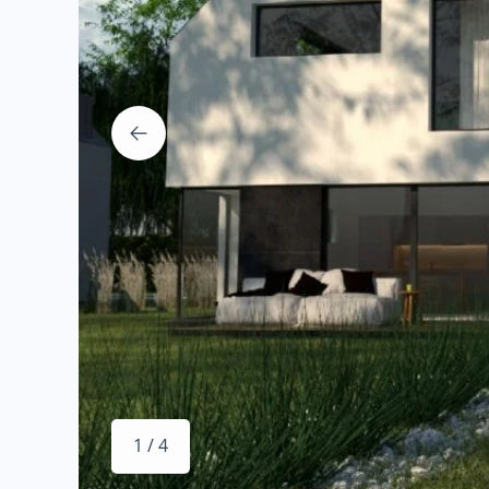
1 / 4