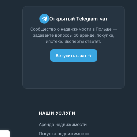
Открытый Telegram-чат
Сообщество о недвижимости в Польше —
задавайте вопросы об аренде, покупке,
ипотеке. Эксперты ответят.
Вступить в чат →
НАШИ УСЛУГИ
Аренда недвижимости
Покупка недвижимости