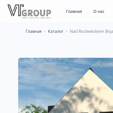
Главная
О нас
Главная
Каталог
Nad Rozlewiskiem Boj