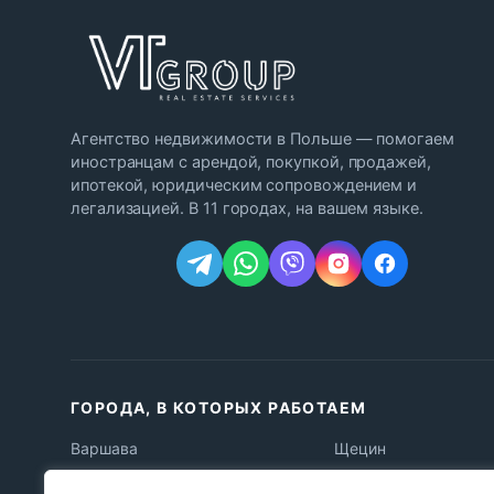
Агентство недвижимости в Польше — помогаем
иностранцам с арендой, покупкой, продажей,
ипотекой, юридическим сопровождением и
легализацией. В 11 городах, на вашем языке.
ГОРОДА, В КОТОРЫХ РАБОТАЕМ
Варшава
Щецин
Краков
Быдгощ