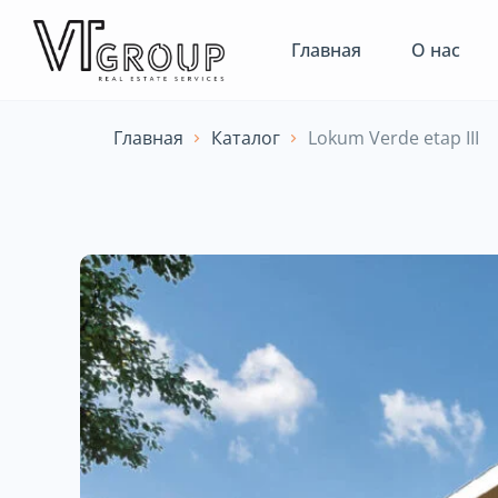
Главная
О нас
Главная
Каталог
Lokum Verde etap III