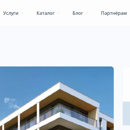
Услуги
Каталог
Блог
Партнёрам