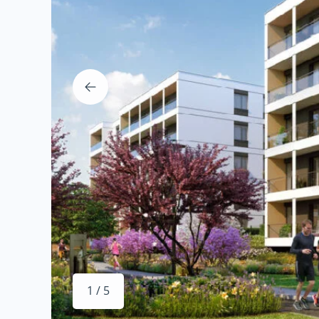
1 / 5