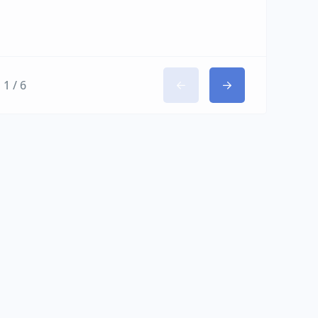
1 / 6