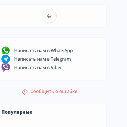
Написать нам в WhatsApp
Написать нам в Telegram
Написать нам в Viber
Сообщить о ошибке
Популярные