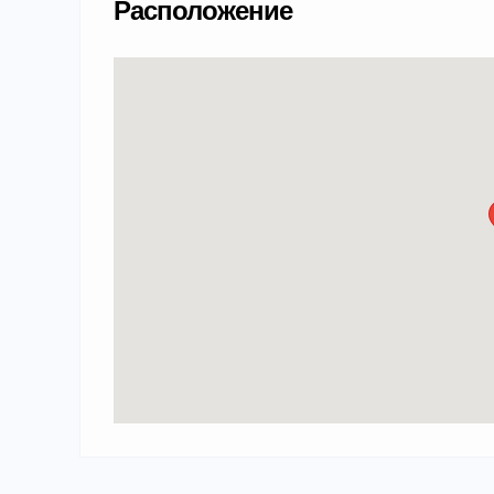
Расположение