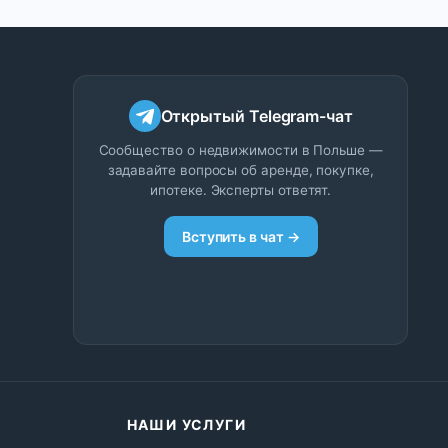
Открытый Telegram-чат
Сообщество о недвижимости в Польше —
задавайте вопросы об аренде, покупке,
ипотеке. Эксперты ответят.
Вступить в чат →
НАШИ УСЛУГИ