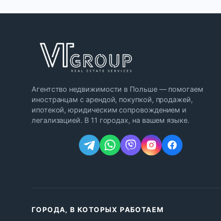
Агентство недвижимости в Польше — помогаем
иностранцам с арендой, покупкой, продажей,
ипотекой, юридическим сопровождением и
легализацией. В 11 городах, на вашем языке.
ГОРОДА, В КОТОРЫХ РАБОТАЕМ