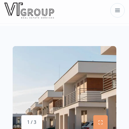
1 / 3