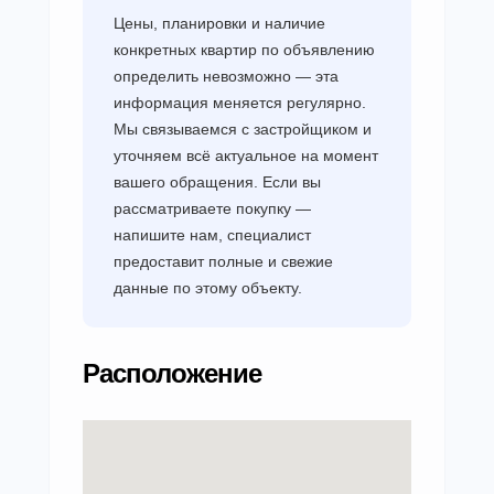
Цены, планировки и наличие
конкретных квартир по объявлению
определить невозможно — эта
информация меняется регулярно.
Мы связываемся с застройщиком и
уточняем всё актуальное на момент
вашего обращения. Если вы
рассматриваете покупку —
напишите нам, специалист
предоставит полные и свежие
данные по этому объекту.
Расположение