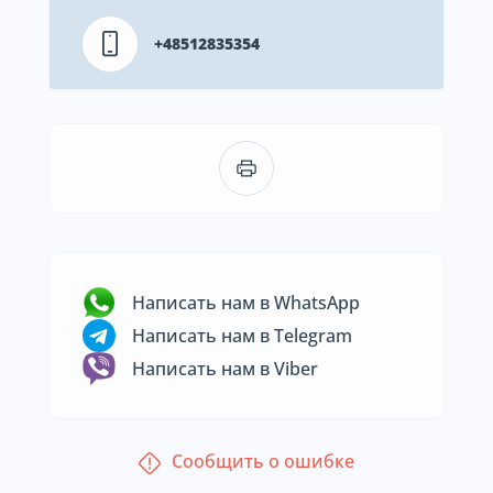
+48512835354
Написать нам в WhatsApp
Написать нам в Telegram
Написать нам в Viber
Сообщить о ошибке