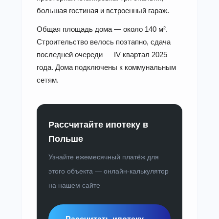
большая гостиная и встроенный гараж.
Общая площадь дома — около 140 м².
Строительство велось поэтапно, сдача
последней очереди — IV квартал 2025
года. Дома подключены к коммунальным
сетям.
Рассчитайте ипотеку в
Польше
Узнайте ежемесячный платёж для
этого объекта — онлайн-калькулятор
на нашем сайте