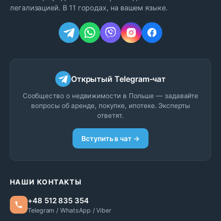
легализацией. В 11 городах, на вашем языке.
Открытый Telegram-чат
Сообщество о недвижимости в Польше — задавайте
вопросы об аренде, покупке, ипотеке. Эксперты
ответят.
Вступить в чат →
НАШИ КОНТАКТЫ
+48 512 835 354
Telegram / WhatsApp / Viber