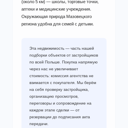
(около 5 км) — школы, торговые точки,
аптеки и медицинские учреждения.
Окружающая природа Мазовецкого
региона удобна для семей с детьми.
Эта недвижимость — часть нашей
подборки объектов от застройщиков
по всей Польше. Покупка напрямую
через нас не увеличивает
стоимость: комиссия агентства не
взимается с покупателя. Мы берём
на себя проверку застройщика,
организацию просмотров,
переговоры и сопровождение на
каждом этапе сделки — от
резервации до подписания акта
передачи.