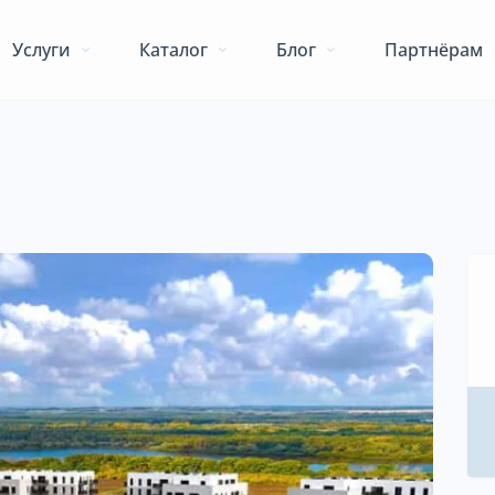
Услуги
Каталог
Блог
Партнёрам