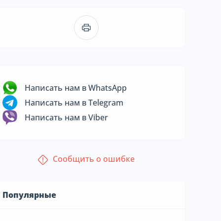
Написать нам в WhatsApp
Написать нам в Telegram
Написать нам в Viber
Сообщить о ошибке
Популярные