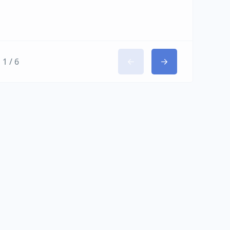
1 / 6