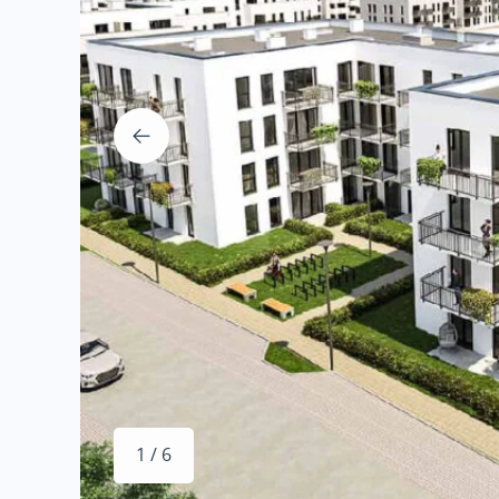
1 / 6