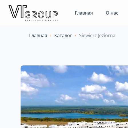
Главная
О нас
Главная
Каталог
Siewierz Jeziorna