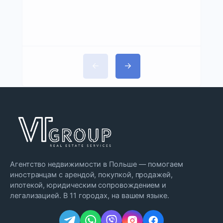
Агентство недвижимости в Польше — помогаем
иностранцам с арендой, покупкой, продажей,
ипотекой, юридическим сопровождением и
легализацией. В 11 городах, на вашем языке.