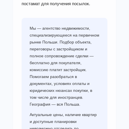
постамат для получения посылок.
Мы — агентство недвижимости,
специализирующееся на первичном
рынке Польши. Подбор объекта,
переговоры с застройщиком и
полное сопровождение сделки —
бесплатно для покупателя,
комиссию платит застройщик.
Помогаем разобраться в
документах, условиях оплаты и
юридических нюансах покупки, в
том числе для иностранцев.
География — вся Польша.
Актуальные цены, наличие квартир
и доступные планировки
невозможно отследить по