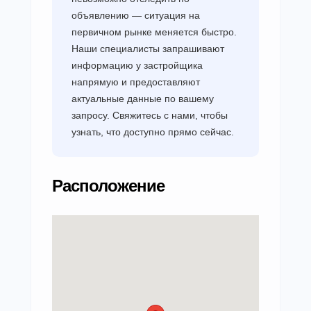
объявлению — ситуация на
первичном рынке меняется быстро.
Наши специалисты запрашивают
информацию у застройщика
напрямую и предоставляют
актуальные данные по вашему
запросу. Свяжитесь с нами, чтобы
узнать, что доступно прямо сейчас.
Расположение