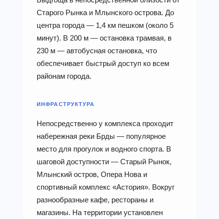
Старого Рынка и Млынского острова. До
центра города — 1,4 км пешком (около 5
минут). В 200 м — остановка трамвая, в
230 м — автобусная остановка, что
обеспечивает быстрый доступ ко всем
районам города.
ИНФРАСТРУКТУРА
Непосредственно у комплекса проходит
набережная реки Брды — популярное
место для прогулок и водного спорта. В
шаговой доступности — Старый Рынок,
Млынский остров, Опера Нова и
спортивный комплекс «Астория». Вокруг
разнообразные кафе, рестораны и
магазины. На территории установлен