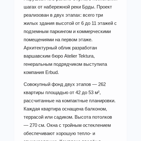
шагах от набережной реки Брды. Проект
реализован в двух этапах: всего три
жилых здания высотой от 6 до 11 этажей с
подземным паркингом и коммерческими
помещениями на первом этаже.
Архитектурный облик разработан
варшавским бюро Atelier Tektura,
генеральным подрядчиком выступила
компания Erbud.
Совокупный фонд двух этапов — 262
квартиры площадью от 42 до 53 м²,
рассчитанные на компактные планировки.
Каждая квартира оснащена балконом,
террасой или садиком. Высота потолков
— 270 см. Окна с тройным остеклением
обеспечивают хорошую тепло- и