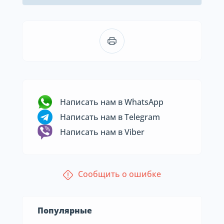
Написать нам в WhatsApp
Написать нам в Telegram
Написать нам в Viber
Сообщить о ошибке
Популярные