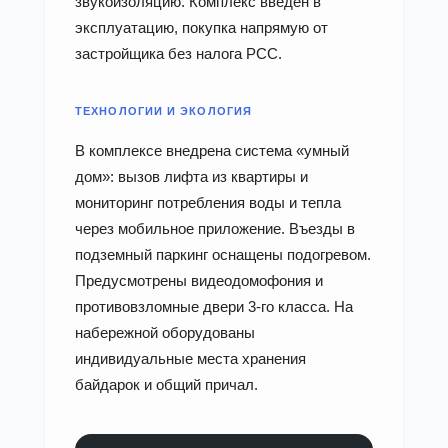
звукоизоляцию. Комплекс введён в
эксплуатацию, покупка напрямую от
застройщика без налога PCC.
ТЕХНОЛОГИИ И ЭКОЛОГИЯ
В комплексе внедрена система «умный
дом»: вызов лифта из квартиры и
мониторинг потребления воды и тепла
через мобильное приложение. Въезды в
подземный паркинг оснащены подогревом.
Предусмотрены видеодомофония и
противовзломные двери 3-го класса. На
набережной оборудованы
индивидуальные места хранения
байдарок и общий причал.