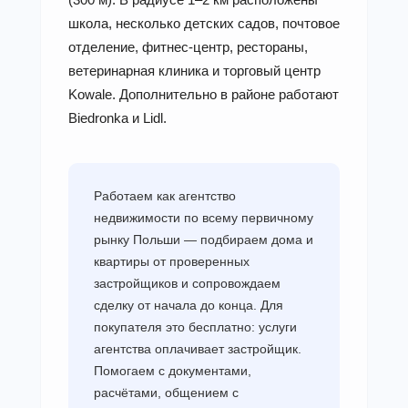
школа, несколько детских садов, почтовое
отделение, фитнес-центр, рестораны,
ветеринарная клиника и торговый центр
Kowale. Дополнительно в районе работают
Biedronka и Lidl.
Работаем как агентство
недвижимости по всему первичному
рынку Польши — подбираем дома и
квартиры от проверенных
застройщиков и сопровождаем
сделку от начала до конца. Для
покупателя это бесплатно: услуги
агентства оплачивает застройщик.
Помогаем с документами,
расчётами, общением с