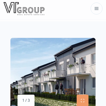
1 / 3