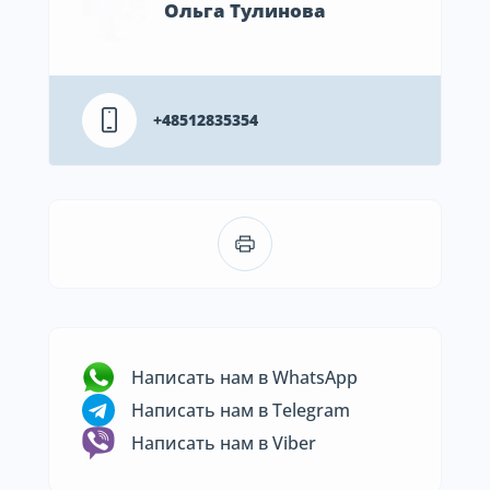
Ольга Тулинова
+48512835354
Написать нам в WhatsApp
Написать нам в Telegram
Написать нам в Viber