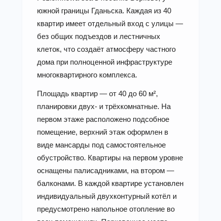
южной границы Гданьска. Каждая из 40
квартир имеет отдельный вход с улицы —
без общих подъездов и лестничных
клеток, что создаёт атмосферу частного
дома при полноценной инфраструктуре
многоквартирного комплекса.
Площадь квартир — от 40 до 60 м²,
планировки двух- и трёхкомнатные. На
первом этаже расположено подсобное
помещение, верхний этаж оформлен в
виде мансарды под самостоятельное
обустройство. Квартиры на первом уровне
оснащены палисадниками, на втором —
балконами. В каждой квартире установлен
индивидуальный двухконтурный котёл и
предусмотрено напольное отопление во