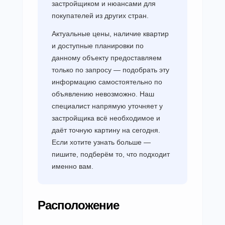
застройщиком и нюансами для
покупателей из других стран.
Актуальные цены, наличие квартир
и доступные планировки по
данному объекту предоставляем
только по запросу — подобрать эту
информацию самостоятельно по
объявлению невозможно. Наш
специалист напрямую уточняет у
застройщика всё необходимое и
даёт точную картину на сегодня.
Если хотите узнать больше —
пишите, подберём то, что подходит
именно вам.
Расположение