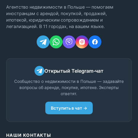
Агентство недвижимости в Польше — помогаем
иностранцам с арендой, покупкой, продажей,
ипотекой, юридическим сопровождением и
легализацией. В 11 городах, на вашем языке.
Открытый Telegram-чат
Сообщество о недвижимости в Польше — задавайте
вопросы об аренде, покупке, ипотеке. Эксперты
ответят.
Вступить в чат →
НАШИ КОНТАКТЫ