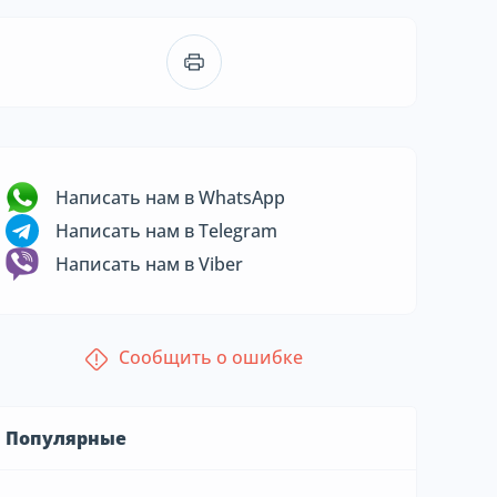
Написать нам в WhatsApp
Написать нам в Telegram
Написать нам в Viber
Сообщить о ошибке
Популярные