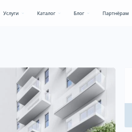
Услуги
Каталог
Блог
Партнёрам