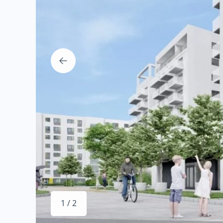
1 / 2