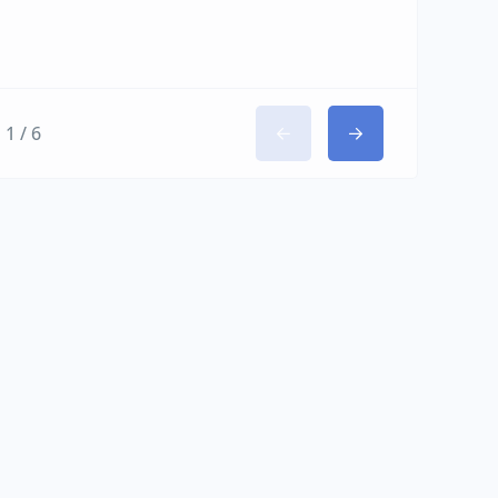
1 / 6