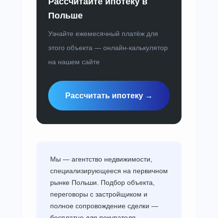
Рассчитайте ипотеку в
Польше
Узнайте ежемесячный платёж для
этого объекта — онлайн-калькулятор
на нашем сайте
Рассчитать ипотеку →
Мы — агентство недвижимости,
специализирующееся на первичном
рынке Польши. Подбор объекта,
переговоры с застройщиком и
полное сопровождение сделки —
бесплатно для покупателя,