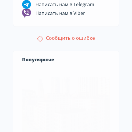
Написать нам в Telegram
Написать нам в Viber
Сообщить о ошибке
Популярные