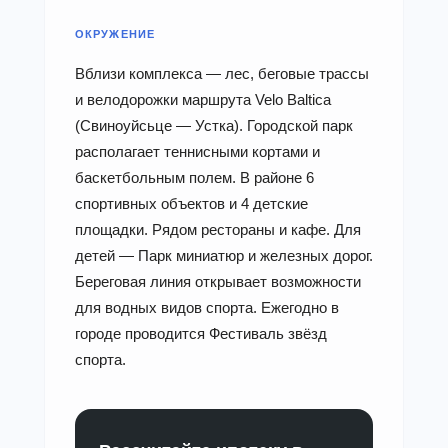
ОКРУЖЕНИЕ
Вблизи комплекса — лес, беговые трассы
и велодорожки маршрута Velo Baltica
(Свиноуйсьце — Устка). Городской парк
располагает теннисными кортами и
баскетбольным полем. В районе 6
спортивных объектов и 4 детские
площадки. Рядом рестораны и кафе. Для
детей — Парк миниатюр и железных дорог.
Береговая линия открывает возможности
для водных видов спорта. Ежегодно в
городе проводится Фестиваль звёзд
спорта.