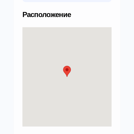
Расположение