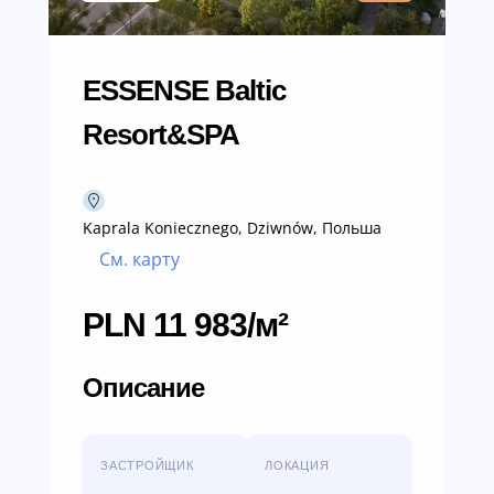
ESSENSE Baltic
Resort&SPA
Kaprala Koniecznego, Dziwnów, Польша
См. карту
PLN 11 983/м²
Описание
ЗАСТРОЙЩИК
ЛОКАЦИЯ