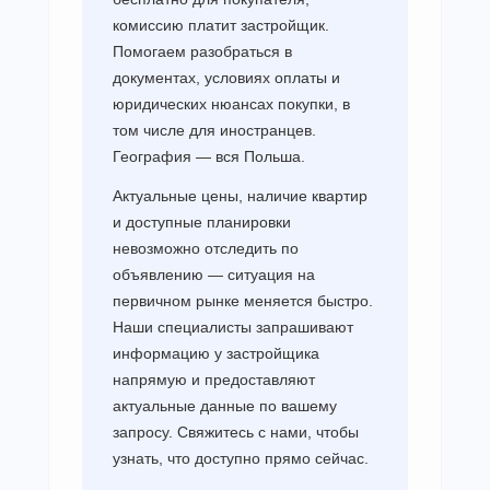
комиссию платит застройщик.
Помогаем разобраться в
документах, условиях оплаты и
юридических нюансах покупки, в
том числе для иностранцев.
География — вся Польша.
Актуальные цены, наличие квартир
и доступные планировки
невозможно отследить по
объявлению — ситуация на
первичном рынке меняется быстро.
Наши специалисты запрашивают
информацию у застройщика
напрямую и предоставляют
актуальные данные по вашему
запросу. Свяжитесь с нами, чтобы
узнать, что доступно прямо сейчас.