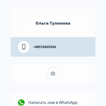
Ольга Тулинова
+48512835354
Написать нам в WhatsApp