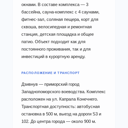
окнами. В составе комплекса — 3
бассейна, сауна-комплекс с 4 саунами,
фитнес-зал, соляная пещера, корт для
сквоша, велосипедная и ремонтная
станция, детская площадка и общее
патио. Объект подходит как для
постоянного проживания, так и для
инвестиций в курортную аренду.
РАСПОЛОЖЕНИЕ И ТРАНСПОРТ
Дзивнув — приморский город
Западнопоморского воеводства. Комплекс
расположен на ул. Капрала Конечнего.
Транспортная доступность: автобусная
остановка в 500 м, выезд на дороги S3 и
102. До центра города — около 900 м.