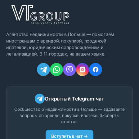
Агентство недвижимости в Польше — помогаем
иностранцам с арендой, покупкой, продажей,
ипотекой, юридическим сопровождением и
легализацией. В 11 городах, на вашем языке.
Открытый Telegram-чат
Сообщество о недвижимости в Польше — задавайте
вопросы об аренде, покупке, ипотеке. Эксперты
ответят.
Вступить в чат →