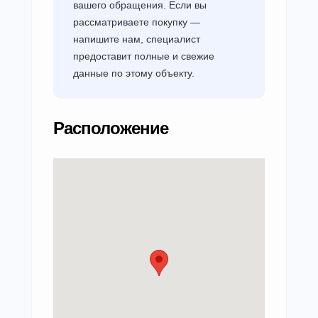
вашего обращения. Если вы
рассматриваете покупку —
напишите нам, специалист
предоставит полные и свежие
данные по этому объекту.
Расположение