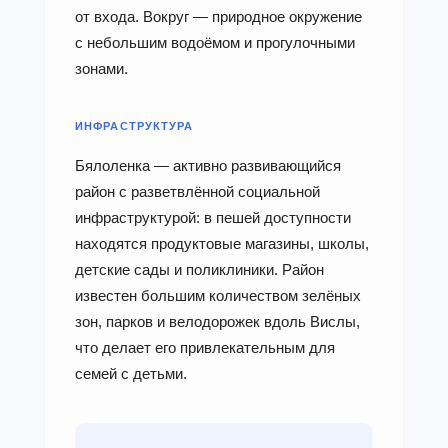
от входа. Вокруг — природное окружение
с небольшим водоёмом и прогулочными
зонами.
ИНФРАСТРУКТУРА
Бялоленка — активно развивающийся
район с разветвлённой социальной
инфраструктурой: в пешей доступности
находятся продуктовые магазины, школы,
детские сады и поликлиники. Район
известен большим количеством зелёных
зон, парков и велодорожек вдоль Вислы,
что делает его привлекательным для
семей с детьми.