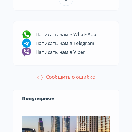
Написать нам в WhatsApp
Написать нам в Telegram
Написать нам в Viber
Сообщить о ошибке
Популярные