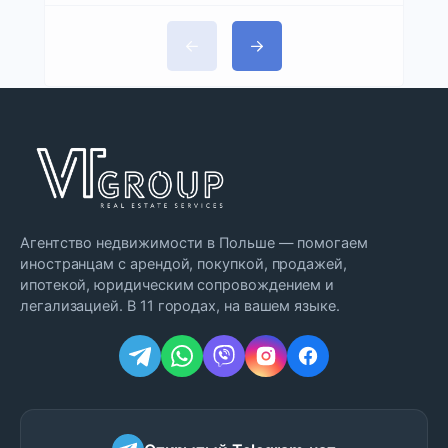
Агентство недвижимости в Польше — помогаем
иностранцам с арендой, покупкой, продажей,
ипотекой, юридическим сопровождением и
легализацией. В 11 городах, на вашем языке.