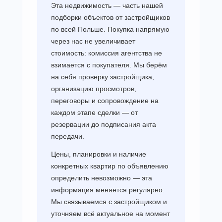
Эта недвижимость — часть нашей
подборки объектов от застройщиков
по всей Польше. Покупка напрямую
через нас не увеличивает
стоимость: комиссия агентства не
взимается с покупателя. Мы берём
на себя проверку застройщика,
организацию просмотров,
переговоры и сопровождение на
каждом этапе сделки — от
резервации до подписания акта
передачи.
Цены, планировки и наличие
конкретных квартир по объявлению
определить невозможно — эта
информация меняется регулярно.
Мы связываемся с застройщиком и
уточняем всё актуальное на момент