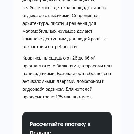
зелёные зоны, детская площадка и зона
отдыха со скамейками. Современная
архитектура, лифты и решения для
маломобильных жильцов делают
комплекс доступным для людей разных
возрастов и потребностей.
Квартиры площадью от 26 до 66 м²
предлагаются с балконами, террасами или
палисадниками. Безопасность обеспечена
антивзломными дверями, домофоном и
видеонаблюдением. Для жителей
предусмотрено 135 машино-мест.
Рассчитайте ипотеку в
Польше