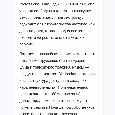
Professional. Площадь — 579 и 667 м², оба
участка свободны и доступны к покупке.
Земля предлагается под застройку:
подходит для строительства частного или
дачного дома, а также под инвестицию с
расчётом на рост стоимости земли в
регионе.
Локация — спокойная сельская местность
в зелёном окружении, без городского
шума и транзитного трафика. Рядом —
продуктовый магазин Biedronka; остальная
инфраструктура доступна в соседних
населённых пунктах. Привлекательная
цена входа — от 180 злотых за м² —
делает предложение интересным для
покупки земли в Польше под собственное
строительство или долгосрочное