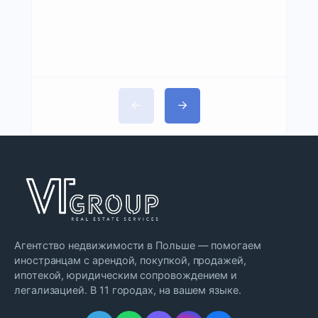
Агентство недвижимости в Польше — помогаем
иностранцам с арендой, покупкой, продажей,
ипотекой, юридическим сопровождением и
легализацией. В 11 городах, на вашем языке.