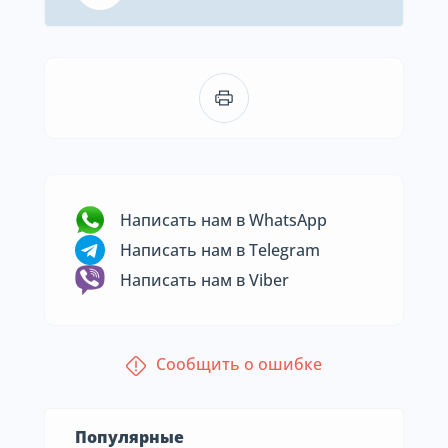
Написать нам в WhatsApp
Написать нам в Telegram
Написать нам в Viber
Сообщить о ошибке
Популярные