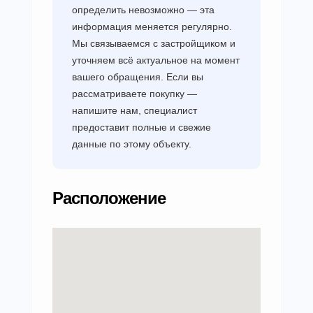
определить невозможно — эта
информация меняется регулярно.
Мы связываемся с застройщиком и
уточняем всё актуальное на момент
вашего обращения. Если вы
рассматриваете покупку —
напишите нам, специалист
предоставит полные и свежие
данные по этому объекту.
Расположение