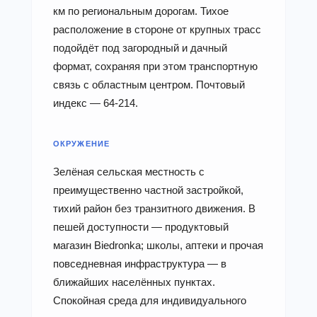
км по региональным дорогам. Тихое
расположение в стороне от крупных трасс
подойдёт под загородный и дачный
формат, сохраняя при этом транспортную
связь с областным центром. Почтовый
индекс — 64-214.
ОКРУЖЕНИЕ
Зелёная сельская местность с
преимущественно частной застройкой,
тихий район без транзитного движения. В
пешей доступности — продуктовый
магазин Biedronka; школы, аптеки и прочая
повседневная инфраструктура — в
ближайших населённых пунктах.
Спокойная среда для индивидуального