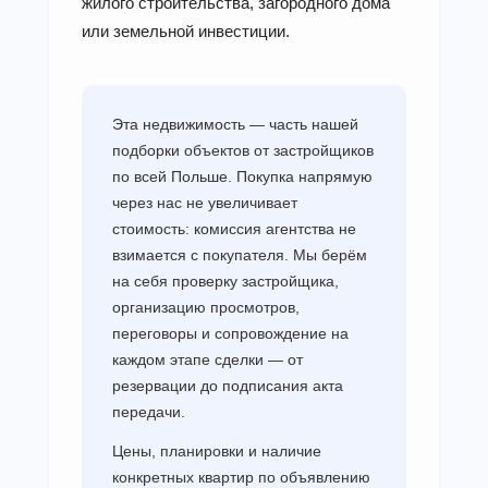
жилого строительства, загородного дома
или земельной инвестиции.
Эта недвижимость — часть нашей
подборки объектов от застройщиков
по всей Польше. Покупка напрямую
через нас не увеличивает
стоимость: комиссия агентства не
взимается с покупателя. Мы берём
на себя проверку застройщика,
организацию просмотров,
переговоры и сопровождение на
каждом этапе сделки — от
резервации до подписания акта
передачи.
Цены, планировки и наличие
конкретных квартир по объявлению