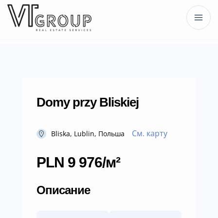
Domy przy Bliskiej
См. карту
Bliska, Lublin, Польша
PLN 9 976/м²
Описание