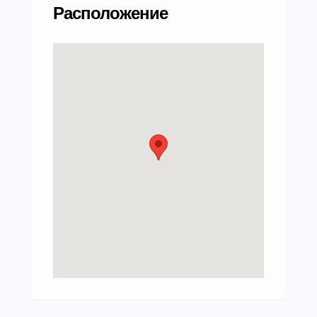
Расположение