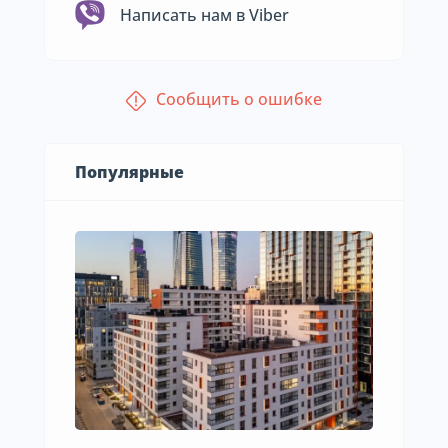
Написать нам в Viber
Сообщить о ошибке
Популярные