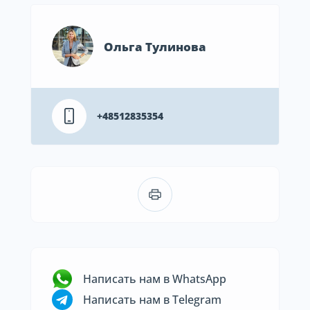
Ольга Тулинова
+48512835354
Написать нам в WhatsApp
Написать нам в Telegram