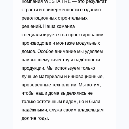
Компания WESTA TRE — это результат
страсти и приверженности созданию
революционных строительных
решений. Наша команда
специализируется на проектировании,
производстве и монтаже модульных
домов. Особое внимание мы уделяем
наивысшему качеству и надёжности
продукции. Мы используем только
лучшие материалы и инновационные,
проверенные технологии. Мы хотим,
чтобы наши дома выделялись не
только эстетичным видом, но и были
надёжными, служа своим владельцам
долгие годы.