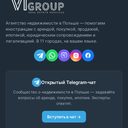
Агентство недвижимости в Польше — помогаем
иностранцам с арендой, покупкой, продажей,
ипотекой, юридическим сопровождением и
легализацией. В 11 городах, на вашем языке.
Открытый Telegram-чат
Сообщество о недвижимости в Польше — задавайте
вопросы об аренде, покупке, ипотеке. Эксперты
ответят.
Вступить в чат →