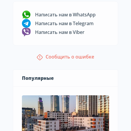
Написать нам в WhatsApp
Написать нам в Telegram
Написать нам в Viber
Сообщить о ошибке
Популярные