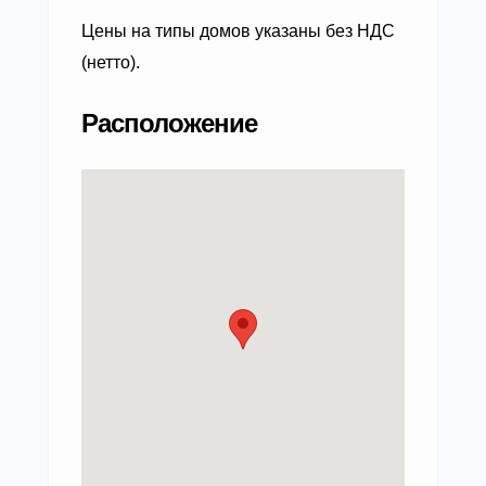
Цены на типы домов указаны без НДС
(нетто).
Расположение