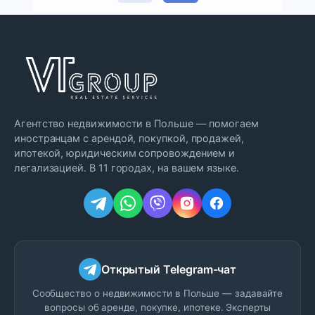
Агентство недвижимости в Польше — помогаем
иностранцам с арендой, покупкой, продажей,
ипотекой, юридическим сопровождением и
легализацией. В 11 городах, на вашем языке.
Открытый Telegram-чат
Сообщество о недвижимости в Польше — задавайте
вопросы об аренде, покупке, ипотеке. Эксперты