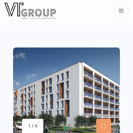
1 / 4