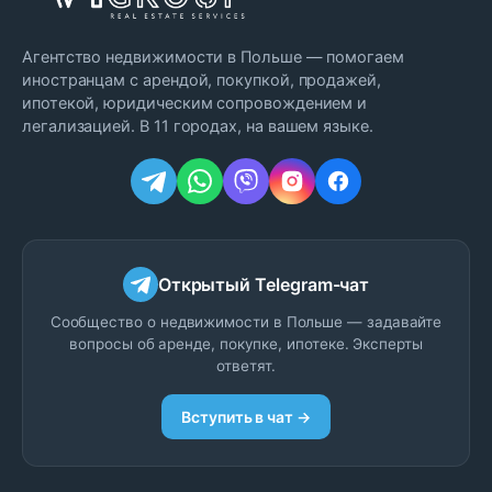
Агентство недвижимости в Польше — помогаем
иностранцам с арендой, покупкой, продажей,
ипотекой, юридическим сопровождением и
легализацией. В 11 городах, на вашем языке.
Открытый Telegram-чат
Сообщество о недвижимости в Польше — задавайте
вопросы об аренде, покупке, ипотеке. Эксперты
ответят.
Вступить в чат →