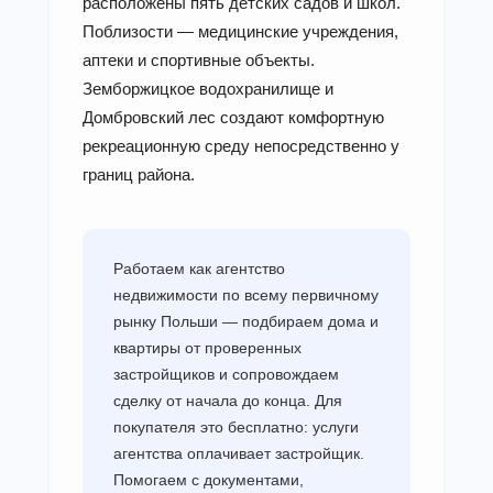
расположены пять детских садов и школ.
Поблизости — медицинские учреждения,
аптеки и спортивные объекты.
Земборжицкое водохранилище и
Домбровский лес создают комфортную
рекреационную среду непосредственно у
границ района.
Работаем как агентство
недвижимости по всему первичному
рынку Польши — подбираем дома и
квартиры от проверенных
застройщиков и сопровождаем
сделку от начала до конца. Для
покупателя это бесплатно: услуги
агентства оплачивает застройщик.
Помогаем с документами,