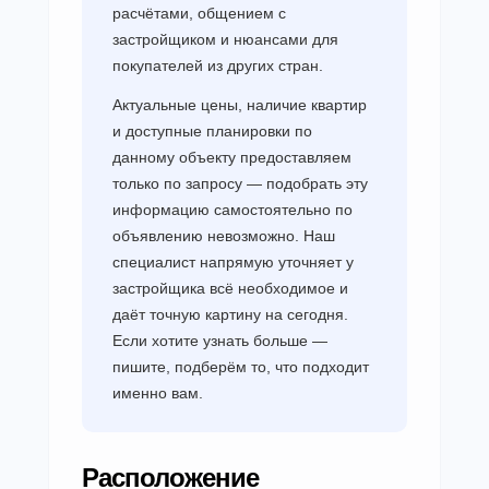
расчётами, общением с
застройщиком и нюансами для
покупателей из других стран.
Актуальные цены, наличие квартир
и доступные планировки по
данному объекту предоставляем
только по запросу — подобрать эту
информацию самостоятельно по
объявлению невозможно. Наш
специалист напрямую уточняет у
застройщика всё необходимое и
даёт точную картину на сегодня.
Если хотите узнать больше —
пишите, подберём то, что подходит
именно вам.
Расположение