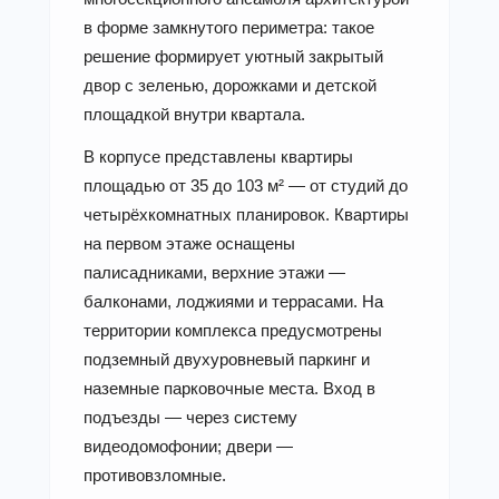
в форме замкнутого периметра: такое
решение формирует уютный закрытый
двор с зеленью, дорожками и детской
площадкой внутри квартала.
В корпусе представлены квартиры
площадью от 35 до 103 м² — от студий до
четырёхкомнатных планировок. Квартиры
на первом этаже оснащены
палисадниками, верхние этажи —
балконами, лоджиями и террасами. На
территории комплекса предусмотрены
подземный двухуровневый паркинг и
наземные парковочные места. Вход в
подъезды — через систему
видеодомофонии; двери —
противовзломные.