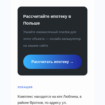
Рассчитайте ипотеку в
Польше
Узнайте ежемесячный платёж для
этого объекта — онлайн-калькулятор
на нашем сайте
Рассчитать ипотеку →
ЛОКАЦИЯ
Комплекс находится на юге Люблина, в
районе Вротков, по адресу ул.