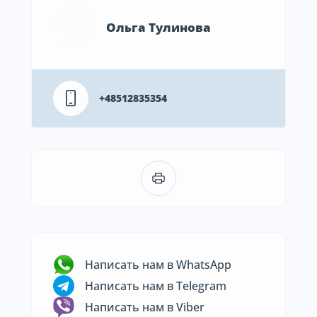
Ольга Тулинова
+48512835354
Написать нам в WhatsApp
Написать нам в Telegram
Написать нам в Viber