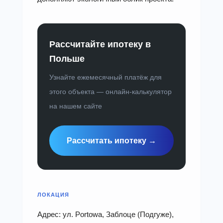
Рассчитайте ипотеку в
Польше
Узнайте ежемесячный платёж для
этого объекта — онлайн-калькулятор
на нашем сайте
Рассчитать ипотеку →
ЛОКАЦИЯ
Адрес: ул. Portowa, Заблоце (Подгуже),