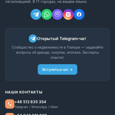
легализацией. В 11 городах, на вашем языке.
Открытый Telegram-чат
Сообщество о недвижимости в Польше — задавайте
вопросы об аренде, покупке, ипотеке. Эксперты
ответят.
Вступить в чат →
НАШИ КОНТАКТЫ
+48 512 835 354
Telegram / WhatsApp / Viber