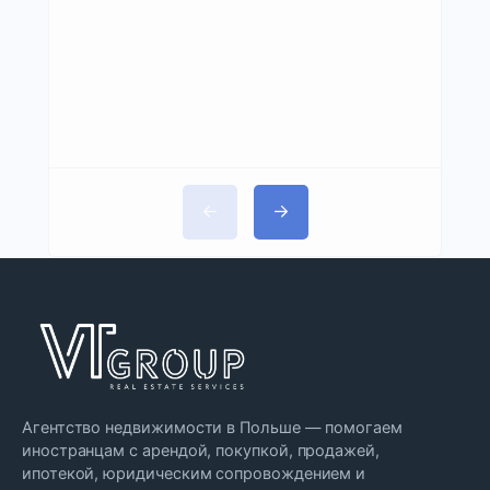
Агентство недвижимости в Польше — помогаем
иностранцам с арендой, покупкой, продажей,
ипотекой, юридическим сопровождением и