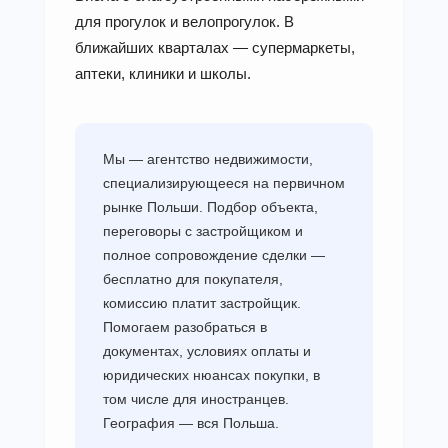
для прогулок и велопрогулок. В
ближайших кварталах — супермаркеты,
аптеки, клиники и школы.
Мы — агентство недвижимости,
специализирующееся на первичном
рынке Польши. Подбор объекта,
переговоры с застройщиком и
полное сопровождение сделки —
бесплатно для покупателя,
комиссию платит застройщик.
Помогаем разобраться в
документах, условиях оплаты и
юридических нюансах покупки, в
том числе для иностранцев.
География — вся Польша.