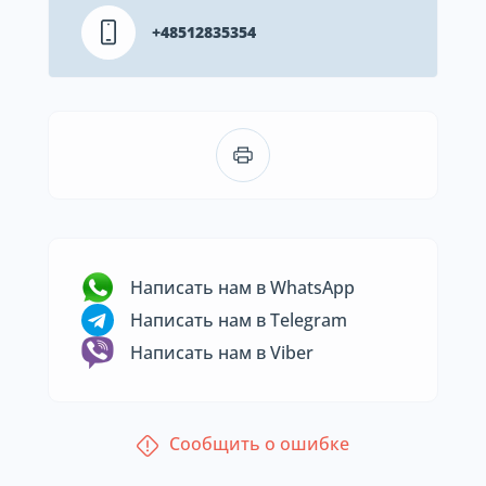
+48512835354
Написать нам в WhatsApp
Написать нам в Telegram
Написать нам в Viber
Сообщить о ошибке