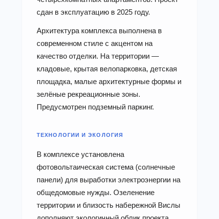
сдан в эксплуатацию в 2025 году.
Архитектура комплекса выполнена в
современном стиле с акцентом на
качество отделки. На территории —
кладовые, крытая велопарковка, детская
площадка, малые архитектурные формы и
зелёные рекреационные зоны.
Предусмотрен подземный паркинг.
ТЕХНОЛОГИИ И ЭКОЛОГИЯ
В комплексе установлена
фотовольтаическая система (солнечные
панели) для выработки электроэнергии на
общедомовые нужды. Озеленение
территории и близость набережной Вислы
дополняют экологичный облик проекта.