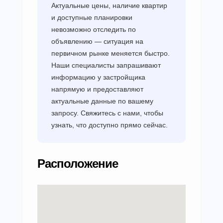
Актуальные цены, наличие квартир
и доступные планировки
невозможно отследить по
объявлению — ситуация на
первичном рынке меняется быстро.
Наши специалисты запрашивают
информацию у застройщика
напрямую и предоставляют
актуальные данные по вашему
запросу. Свяжитесь с нами, чтобы
узнать, что доступно прямо сейчас.
Расположение