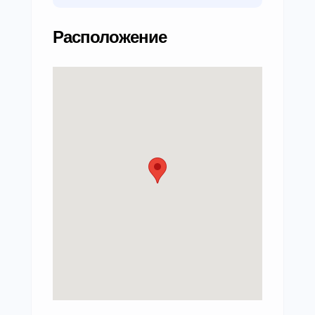
Расположение