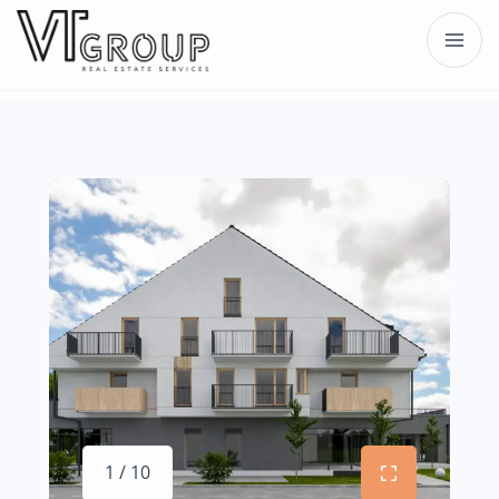
1 / 10