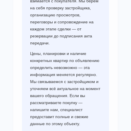
взимается с покупателя. Мы берём
на себя проверку застройщика,
организацию просмотров,
переговоры и сопровождение на
каждом этапе сделки — от
резервации до подписания акта
передачи.
Цены, планировки и наличие
конкретных квартир по объявлению
определить невозможно — эта
информация меняется регулярно.
Мы связываемся с застройщиком и
уточняем всё актуальное на момент
вашего обращения. Если вы
рассматриваете покупку —
напишите нам, специалист
предоставит полные и свежие
данные по этому объекту.