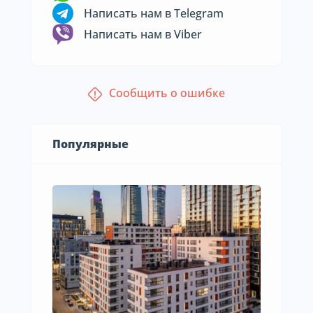
Написать нам в Telegram
Написать нам в Viber
Сообщить о ошибке
Популярные