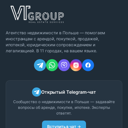
Агентство недвижимости в Польше — помогаем
иностранцам с арендой, покупкой, продажей,
ипотекой, юридическим сопровождением и
легализацией. В 11 городах, на вашем языке.
Открытый Telegram-чат
Сообщество о недвижимости в Польше — задавайте
вопросы об аренде, покупке, ипотеке. Эксперты
ответят.
Вступить в чат →