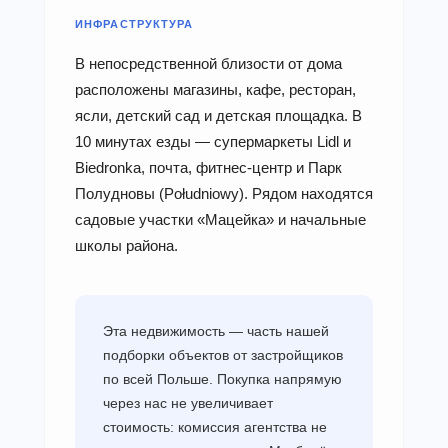
ИНФРАСТРУКТУРА
В непосредственной близости от дома
расположены магазины, кафе, ресторан,
ясли, детский сад и детская площадка. В
10 минутах езды — супермаркеты Lidl и
Biedronka, почта, фитнес-центр и Парк
Полудновы (Południowy). Рядом находятся
садовые участки «Мацейка» и начальные
школы района.
Эта недвижимость — часть нашей
подборки объектов от застройщиков
по всей Польше. Покупка напрямую
через нас не увеличивает
стоимость: комиссия агентства не