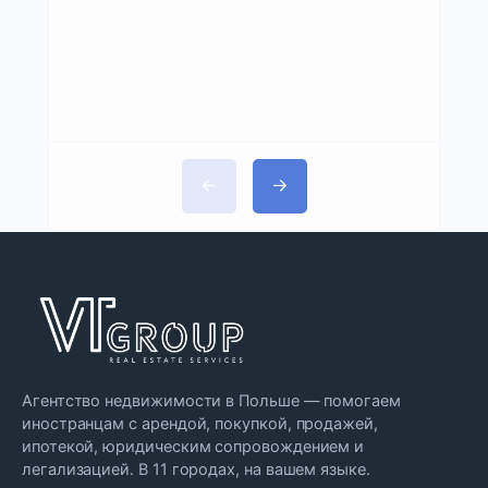
Агентство недвижимости в Польше — помогаем
иностранцам с арендой, покупкой, продажей,
ипотекой, юридическим сопровождением и
легализацией. В 11 городах, на вашем языке.