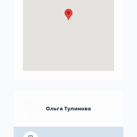
Ольга Тулинова