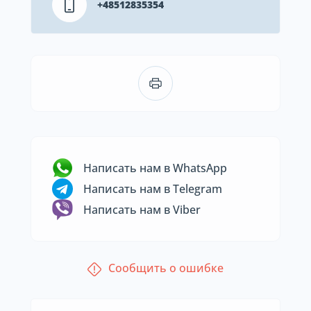
+48512835354
Написать нам в WhatsApp
Написать нам в Telegram
Написать нам в Viber
Сообщить о ошибке