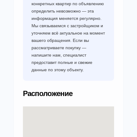
конкретных квартир по объявлению
определить невозможно — эта
информация меняется регулярно.
Мы связываемся с застройщиком и
уточняем всё актуальное на момент
вашего обращения. Если вы
рассматриваете покупку —
напишите нам, специалист
предоставит полные и свежие
данные по этому объекту.
Расположение