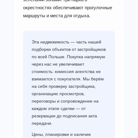
окрестностях обеспечивают прогулочные
маршруты и места для отдыха.
Эта недвижимость — часть нашей
подборки объектов от застройщиков
по всей Польше. Покупка напрямую
через нас не увеличивает
стоимость: комиссия агентства не
взимается с покупателя. Мы берём
на себя проверку застройщика,
организацию просмотров,
переговоры и сопровождение на
каждом этапе сделки — от
резервации до подписания акта
передачи.
Цены, планировки и наличие